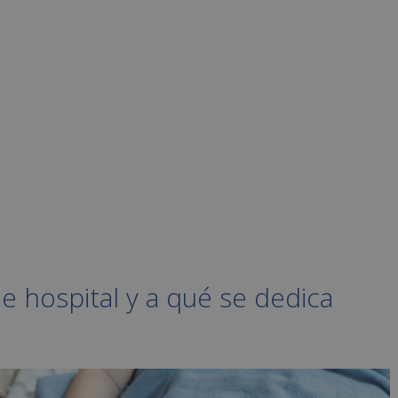
e hospital y a qué se dedica