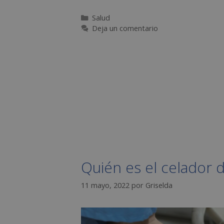
Salud
Deja un comentario
Quién es el celador d
11 mayo, 2022
por
Griselda