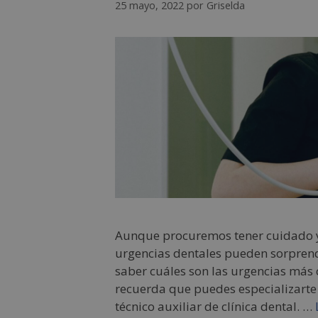
25 mayo, 2022
por
Griselda
Aunque procuremos tener cuidado y
urgencias dentales pueden sorprend
saber cuáles son las urgencias más 
recuerda que puedes especializarte 
técnico auxiliar de clínica dental. …