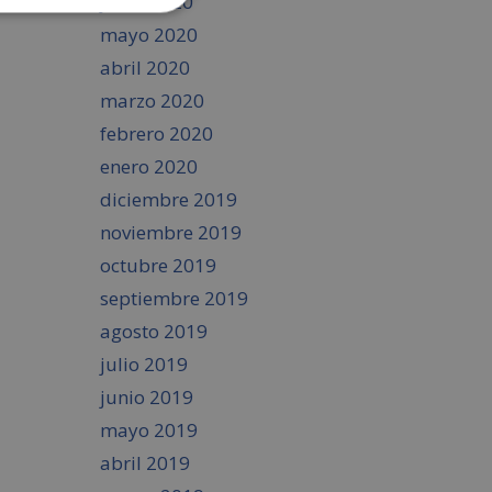
junio 2020
mayo 2020
abril 2020
marzo 2020
febrero 2020
enero 2020
diciembre 2019
noviembre 2019
octubre 2019
septiembre 2019
agosto 2019
julio 2019
junio 2019
mayo 2019
abril 2019