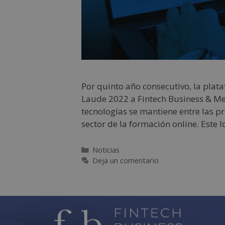
Por quinto año consecutivo, la plat
Laude 2022 a Fintech Business & Med
tecnologías se mantiene entre las pr
sector de la formación online. Este 
Noticias
Deja un comentario