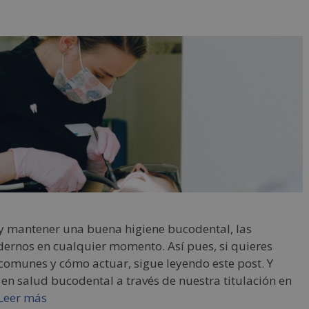
 mantener una buena higiene bucodental, las
ernos en cualquier momento. Así pues, si quieres
comunes y cómo actuar, sigue leyendo este post. Y
en salud bucodental a través de nuestra titulación en
Leer más