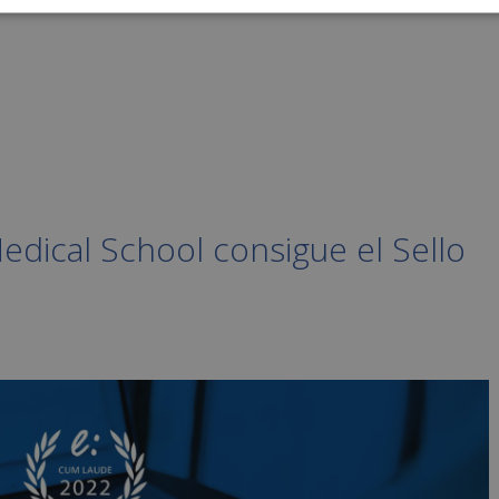
edical School consigue el Sello