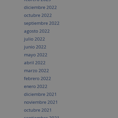
diciembre 2022
octubre 2022
septiembre 2022
agosto 2022
julio 2022
junio 2022
mayo 2022
abril 2022
marzo 2022
febrero 2022
enero 2022
diciembre 2021
noviembre 2021
octubre 2021
septiembre 2021