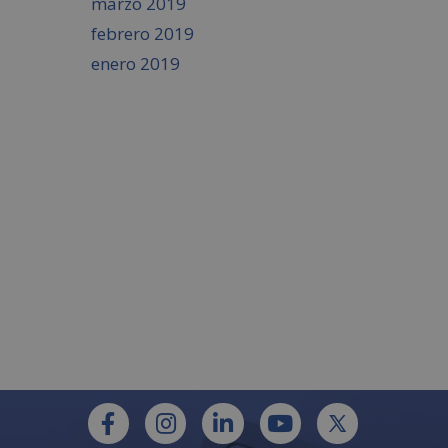
marzo 2019
febrero 2019
enero 2019