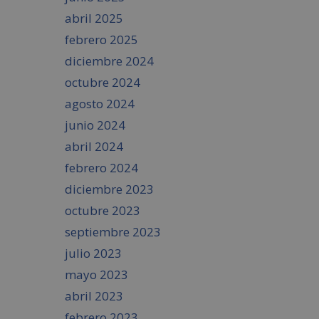
abril 2025
febrero 2025
diciembre 2024
octubre 2024
agosto 2024
junio 2024
abril 2024
febrero 2024
diciembre 2023
octubre 2023
septiembre 2023
julio 2023
mayo 2023
abril 2023
febrero 2023