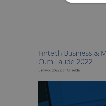
Fintech Business & M
Cum Laude 2022
5 mayo, 2022
por
Griselda