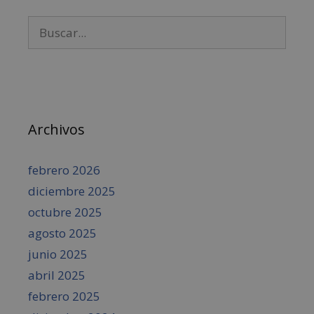
Archivos
febrero 2026
diciembre 2025
octubre 2025
agosto 2025
junio 2025
abril 2025
febrero 2025