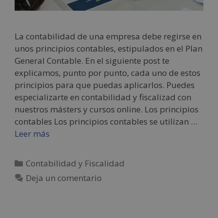
La contabilidad de una empresa debe regirse en
unos principios contables, estipulados en el Plan
General Contable. En el siguiente post te
explicamos, punto por punto, cada uno de estos
principios para que puedas aplicarlos. Puedes
especializarte en contabilidad y fiscalizad con
nuestros másters y cursos online. Los principios
contables Los principios contables se utilizan …
Leer más
Contabilidad y Fiscalidad
Deja un comentario