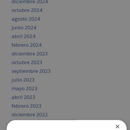
diciembre 2024
octubre 2024
agosto 2024
junio 2024
abril 2024
febrero 2024
diciembre 2023
octubre 2023
septiembre 2023
julio 2023
mayo 2023
abril 2023
febrero 2023
diciembre 2022
octubre 2022
×