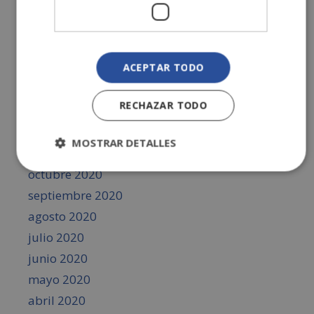
junio 2021
mayo 2021
abril 2021
ACEPTAR TODO
marzo 2021
febrero 2021
RECHAZAR TODO
enero 2021
diciembre 2020
MOSTRAR DETALLES
noviembre 2020
octubre 2020
septiembre 2020
agosto 2020
julio 2020
junio 2020
mayo 2020
abril 2020