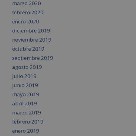
marzo 2020
febrero 2020
enero 2020
diciembre 2019
noviembre 2019
octubre 2019
septiembre 2019
agosto 2019
julio 2019
junio 2019
mayo 2019
abril 2019
marzo 2019
febrero 2019
enero 2019