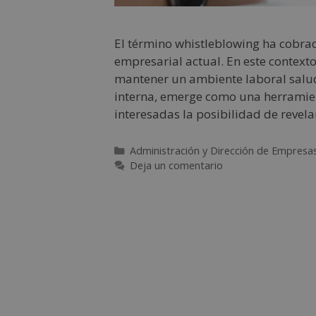
El término whistleblowing ha cobra
empresarial actual. En este contexto
mantener un ambiente laboral saluda
interna, emerge como una herramien
interesadas la posibilidad de revel
Administración y Dirección de Empresa
Deja un comentario