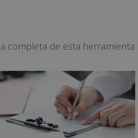
uia completa de esta herramienta