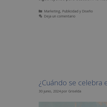
Marketing, Publicidad y Diseño
Deja un comentario
¿Cuándo se celebra e
30 junio, 2024
por
Griselda