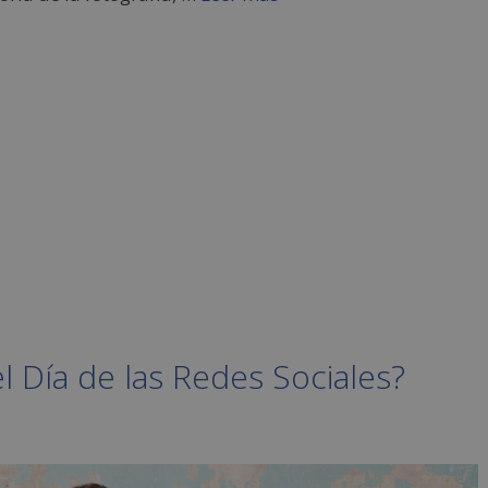
l Día de las Redes Sociales?