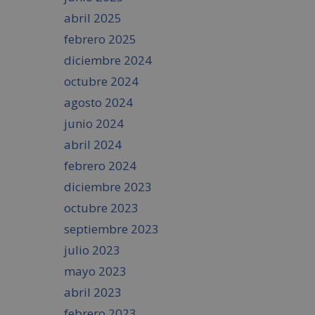
abril 2025
febrero 2025
diciembre 2024
octubre 2024
agosto 2024
junio 2024
abril 2024
febrero 2024
diciembre 2023
octubre 2023
septiembre 2023
julio 2023
mayo 2023
abril 2023
febrero 2023