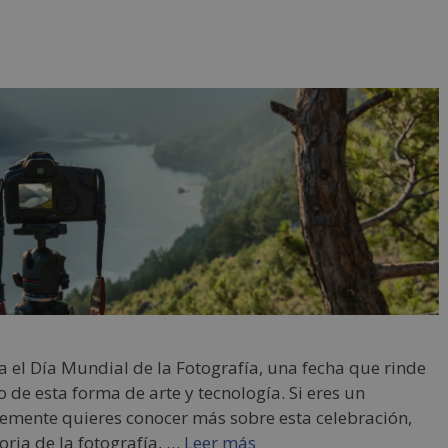
 el Día Mundial de la Fotografía, una fecha que rinde
 de esta forma de arte y tecnología. Si eres un
lemente quieres conocer más sobre esta celebración,
oria de la fotografía, …
Leer más