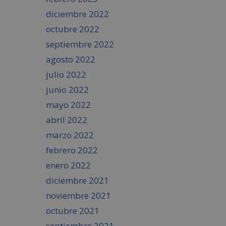
diciembre 2022
octubre 2022
septiembre 2022
agosto 2022
julio 2022
junio 2022
mayo 2022
abril 2022
marzo 2022
febrero 2022
enero 2022
diciembre 2021
noviembre 2021
octubre 2021
septiembre 2021