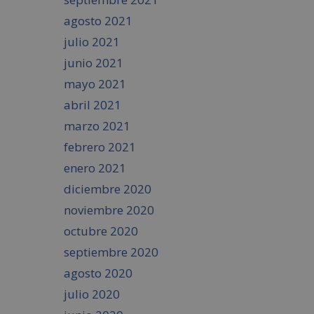
agosto 2021
julio 2021
junio 2021
mayo 2021
abril 2021
marzo 2021
febrero 2021
enero 2021
diciembre 2020
noviembre 2020
octubre 2020
septiembre 2020
agosto 2020
julio 2020