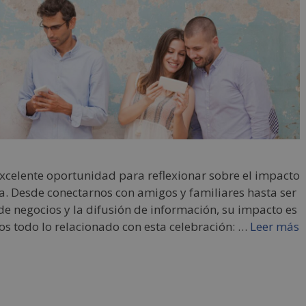
 excelente oportunidad para reflexionar sobre el impacto
a. Desde conectarnos con amigos y familiares hasta ser
e negocios y la difusión de información, su impacto es
os todo lo relacionado con esta celebración: …
Leer más