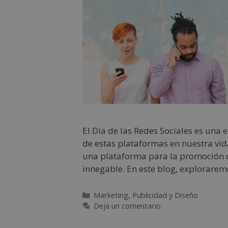
El Día de las Redes Sociales es una
de estas plataformas en nuestra vid
una plataforma para la promoción d
innegable. En este blog, explorarem
Marketing, Publicidad y Diseño
Deja un comentario