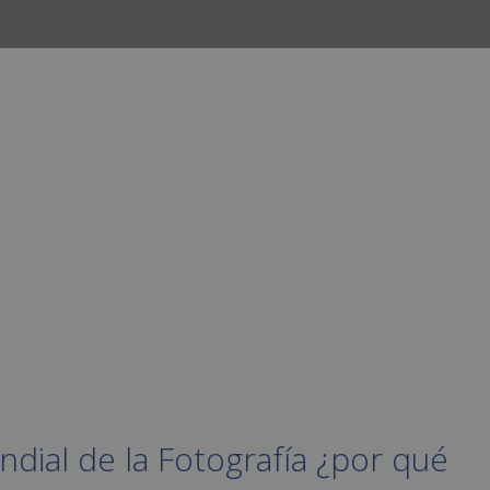
INICIO
CURSOS
CAMPUS
EMPLEO
ndial de la Fotografía ¿por qué