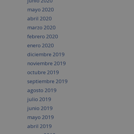
junio 2020
mayo 2020
abril 2020
marzo 2020
febrero 2020
enero 2020
diciembre 2019
noviembre 2019
octubre 2019
septiembre 2019
agosto 2019
julio 2019
junio 2019
mayo 2019
abril 2019