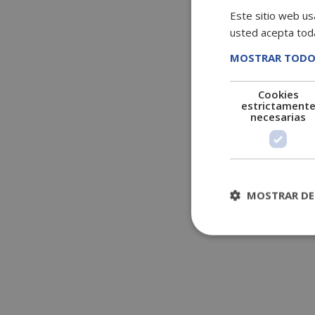
Este sitio web usa
usted acepta toda
MOSTRAR TODO
Cookies
estrictament
necesarias
MOSTRAR DE