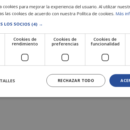
 cookies para mejorar la experiencia del usuario. Al utilizar nuest
s las cookies de acuerdo con nuestra Política de cookies.
Más in
S LOS SOCIOS
(4) →
Cookies de
Cookies de
Cookies de
e
rendimiento
preferencias
funcionalidad
TALLES
RECHAZAR TODO
ACE