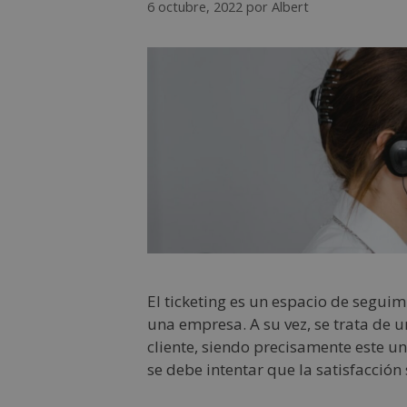
6 octubre, 2022
por
Albert
El ticketing es un espacio de seguim
una empresa. A su vez, se trata de u
cliente, siendo precisamente este u
se debe intentar que la satisfacción