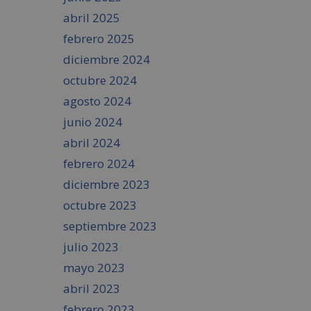
abril 2025
febrero 2025
diciembre 2024
octubre 2024
agosto 2024
junio 2024
abril 2024
febrero 2024
diciembre 2023
octubre 2023
septiembre 2023
julio 2023
mayo 2023
abril 2023
febrero 2023