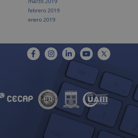
marzo 2019
febrero 2019
enero 2019