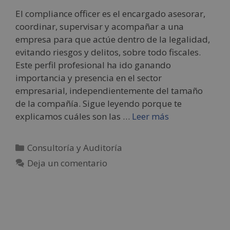
El compliance officer es el encargado asesorar,
coordinar, supervisar y acompañar a una
empresa para que actúe dentro de la legalidad,
evitando riesgos y delitos, sobre todo fiscales.
Este perfil profesional ha ido ganando
importancia y presencia en el sector
empresarial, independientemente del tamaño
de la compañía. Sigue leyendo porque te
explicamos cuáles son las …
Leer más
Consultoría y Auditoría
Deja un comentario