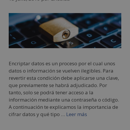
Encriptar datos es un proceso por el cual unos
datos o información se vuelven ilegibles. Para
revertir esta condición debe aplicarse una clave,
que previamente se habrá adjudicado. Por
tanto, solo se podrá tener acceso a la
información mediante una contraseña o código.
A continuación te explicamos la importancia de
cifrar datos y qué tipo …
Leer más