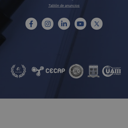
Tablón de anuncios