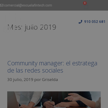
comercial@escuelafintech.com
910 052 681
Mes:
julio 2019
Community manager: el estratega
de las redes sociales
30 julio, 2019
por
Griselda