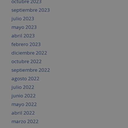
octubre 2023
septiembre 2023
julio 2023
mayo 2023
abril 2023
febrero 2023
diciembre 2022
octubre 2022
septiembre 2022
agosto 2022
julio 2022
junio 2022
mayo 2022
abril 2022
marzo 2022