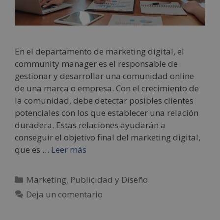
En el departamento de marketing digital, el
community manager es el responsable de
gestionar y desarrollar una comunidad online
de una marca o empresa. Con el crecimiento de
la comunidad, debe detectar posibles clientes
potenciales con los que establecer una relación
duradera. Estas relaciones ayudarán a
conseguir el objetivo final del marketing digital,
que es …
Leer más
Marketing, Publicidad y Diseño
Deja un comentario