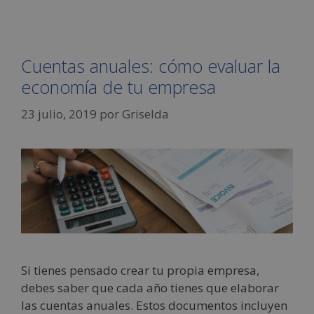
Cuentas anuales: cómo evaluar la
economía de tu empresa
23 julio, 2019
por
Griselda
Si tienes pensado crear tu propia empresa,
debes saber que cada año tienes que elaborar
las cuentas anuales. Estos documentos incluyen