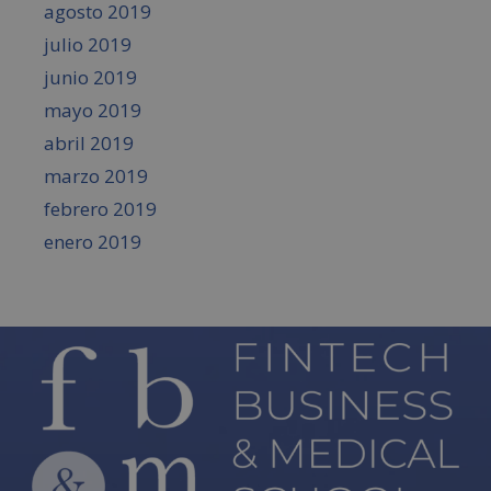
agosto 2019
julio 2019
junio 2019
mayo 2019
abril 2019
marzo 2019
febrero 2019
enero 2019