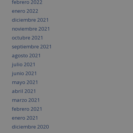
febrero 2022
enero 2022
diciembre 2021
noviembre 2021
octubre 2021
septiembre 2021
agosto 2021
julio 2021
junio 2021
mayo 2021
abril 2021
marzo 2021
febrero 2021
enero 2021
diciembre 2020