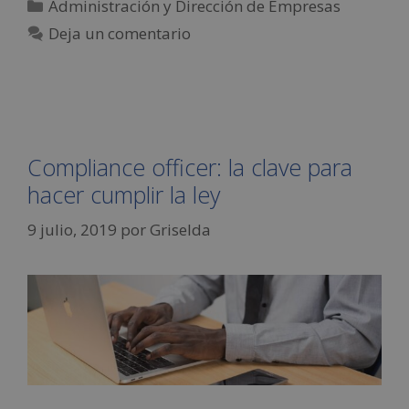
Administración y Dirección de Empresas
Deja un comentario
Compliance officer: la clave para
hacer cumplir la ley
9 julio, 2019
por
Griselda