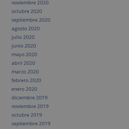
noviembre 2020
octubre 2020
septiembre 2020
agosto 2020
julio 2020
junio 2020
mayo 2020
abril 2020
marzo 2020
febrero 2020
enero 2020
diciembre 2019
noviembre 2019
octubre 2019
septiembre 2019