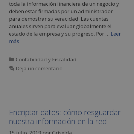
toda la información financiera de un negocio y
deben estar firmadas por un administrador
para demostrar su veracidad. Las cuentas
anuales sirven para evaluar globalmente el
estado de la empresa y su progreso. Por …
Leer
más
Contabilidad y Fiscalidad
Deja un comentario
Encriptar datos: cómo resguardar
nuestra información en la red
15 julio, 2019
por
Griselda