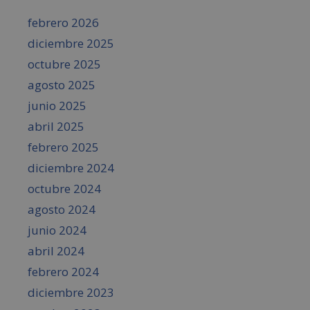
febrero 2026
diciembre 2025
octubre 2025
agosto 2025
junio 2025
abril 2025
febrero 2025
diciembre 2024
octubre 2024
agosto 2024
junio 2024
abril 2024
febrero 2024
diciembre 2023