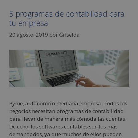
5 programas de contabilidad para
tu empresa
20 agosto, 2019
por
Griselda
Pyme, autónomo o mediana empresa. Todos los
negocios necesitan programas de contabilidad
para llevar de manera más cómoda las cuentas.
De echo, los softwares contables son los más
demandados, ya que muchos de ellos pueden