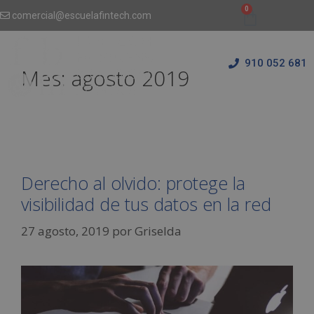
comercial@escuelafintech.com
910 052 681
Mes:
agosto 2019
Derecho al olvido: protege la
visibilidad de tus datos en la red
27 agosto, 2019
por
Griselda