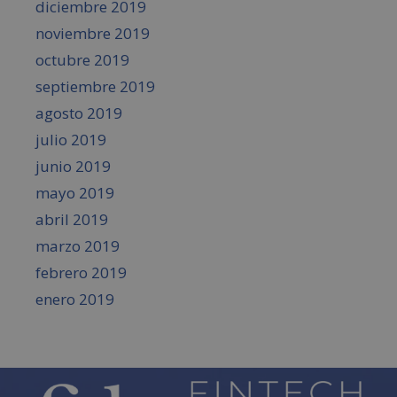
diciembre 2019
noviembre 2019
octubre 2019
septiembre 2019
agosto 2019
julio 2019
junio 2019
mayo 2019
abril 2019
marzo 2019
febrero 2019
enero 2019