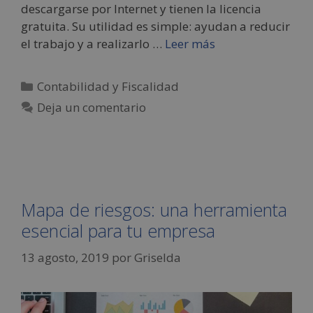
descargarse por Internet y tienen la licencia
gratuita. Su utilidad es simple: ayudan a reducir
el trabajo y a realizarlo …
Leer más
Contabilidad y Fiscalidad
Deja un comentario
Mapa de riesgos: una herramienta
esencial para tu empresa
13 agosto, 2019
por
Griselda