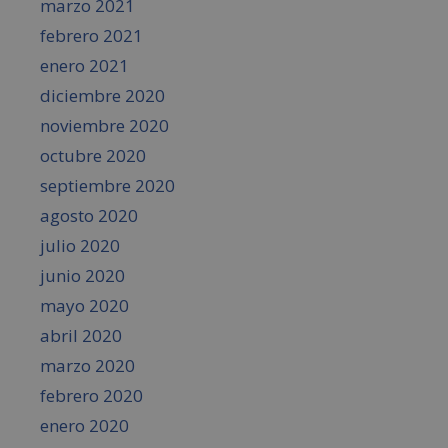
marzo 2021
febrero 2021
enero 2021
diciembre 2020
noviembre 2020
octubre 2020
septiembre 2020
agosto 2020
julio 2020
junio 2020
mayo 2020
abril 2020
marzo 2020
febrero 2020
enero 2020