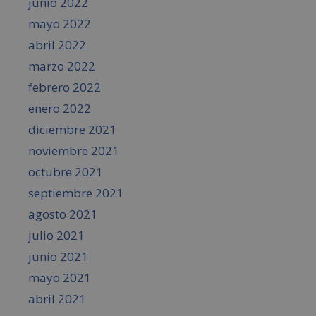
junio 2022
mayo 2022
abril 2022
marzo 2022
febrero 2022
enero 2022
diciembre 2021
noviembre 2021
octubre 2021
septiembre 2021
agosto 2021
julio 2021
junio 2021
mayo 2021
abril 2021