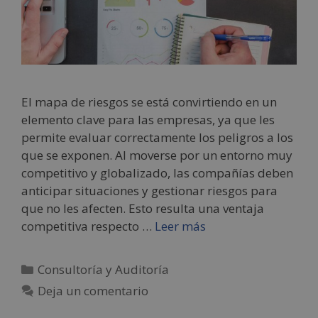
El mapa de riesgos se está convirtiendo en un
elemento clave para las empresas, ya que les
permite evaluar correctamente los peligros a los
que se exponen. Al moverse por un entorno muy
competitivo y globalizado, las compañías deben
anticipar situaciones y gestionar riesgos para
que no les afecten. Esto resulta una ventaja
competitiva respecto …
Leer más
Consultoría y Auditoría
Deja un comentario