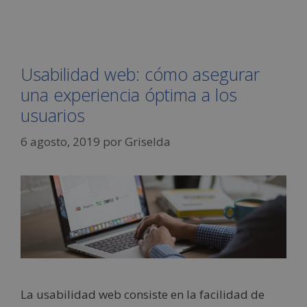
Usabilidad web: cómo asegurar
una experiencia óptima a los
usuarios
6 agosto, 2019
por
Griselda
La usabilidad web consiste en la facilidad de