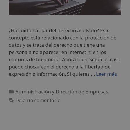
¿Has oído hablar del derecho al olvido? Este
concepto está relacionado con la protección de
datos y se trata del derecho que tiene una
persona a no aparecer en Internet ni en los
motores de búsqueda. Ahora bien, según el caso
puede chocar con el derecho a la libertad de
expresión o información. Si quieres …
Leer más
Administración y Dirección de Empresas
Deja un comentario