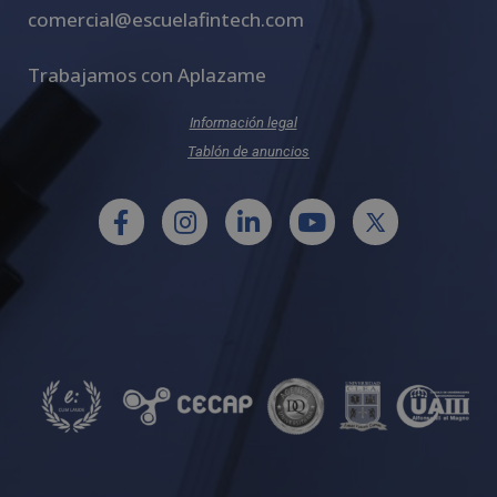
comercial@escuelafintech.com
Trabajamos con Aplazame
Información legal
Tablón de anuncios