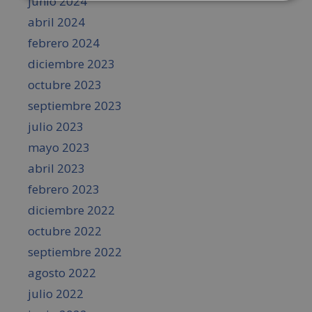
junio 2024
abril 2024
febrero 2024
diciembre 2023
octubre 2023
septiembre 2023
julio 2023
mayo 2023
abril 2023
febrero 2023
diciembre 2022
octubre 2022
septiembre 2022
agosto 2022
julio 2022