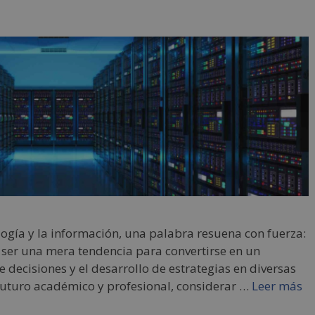
logía y la información, una palabra resuena con fuerza:
 ser una mera tendencia para convertirse en un
decisiones y el desarrollo de estrategias en diversas
 futuro académico y profesional, considerar …
Leer más