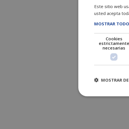
Este sitio web usa
usted acepta toda
MOSTRAR TODO
Cookies
estrictament
necesarias
MOSTRAR DE