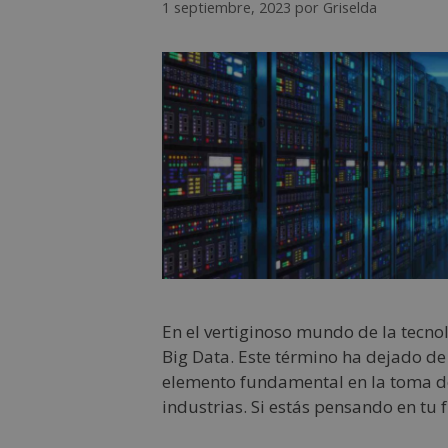
1 septiembre, 2023
por
Griselda
En el vertiginoso mundo de la tecno
Big Data. Este término ha dejado de
elemento fundamental en la toma de 
industrias. Si estás pensando en tu