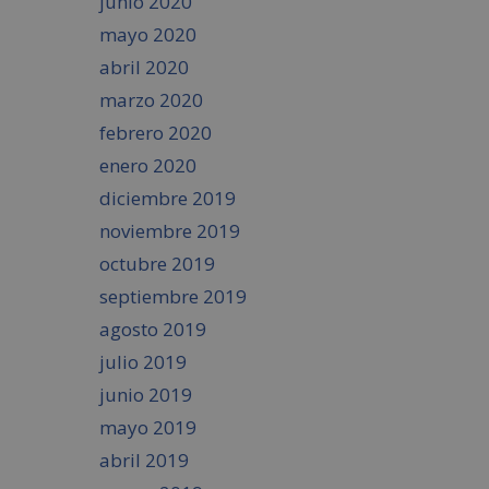
junio 2020
mayo 2020
abril 2020
marzo 2020
febrero 2020
enero 2020
diciembre 2019
noviembre 2019
octubre 2019
septiembre 2019
agosto 2019
julio 2019
junio 2019
mayo 2019
abril 2019