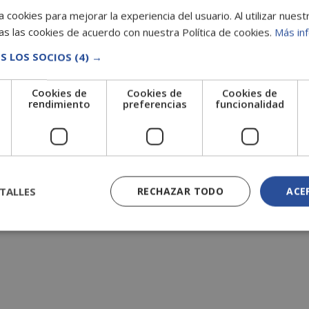
 cookies para mejorar la experiencia del usuario. Al utilizar nuest
s las cookies de acuerdo con nuestra Política de cookies.
Más in
S LOS SOCIOS
(4) →
Cookies de
Cookies de
Cookies de
e
rendimiento
preferencias
funcionalidad
TALLES
RECHAZAR TODO
ACE