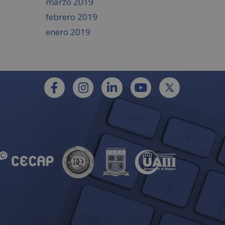
marzo 2019
febrero 2019
enero 2019