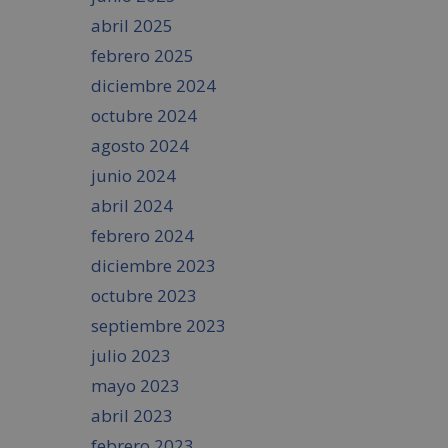
abril 2025
febrero 2025
diciembre 2024
octubre 2024
agosto 2024
junio 2024
abril 2024
febrero 2024
diciembre 2023
octubre 2023
septiembre 2023
julio 2023
mayo 2023
abril 2023
febrero 2023