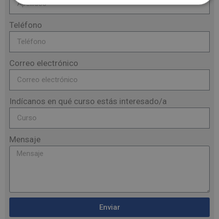
Teléfono
Correo electrónico
Indícanos en qué curso estás interesado/a
Mensaje
Enviar