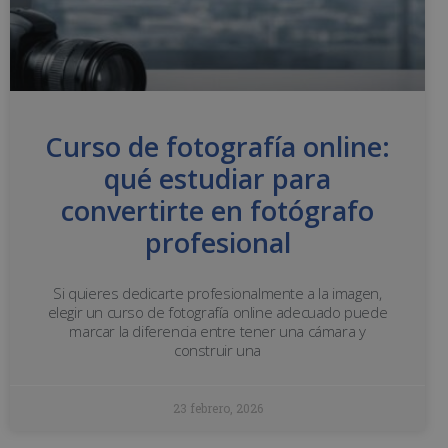
Curso de fotografía online:
qué estudiar para
convertirte en fotógrafo
profesional
Si quieres dedicarte profesionalmente a la imagen,
elegir un curso de fotografía online adecuado puede
marcar la diferencia entre tener una cámara y
construir una
23 febrero, 2026