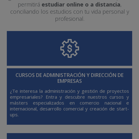
permitirá
estudiar online o a distancia
,
conciliando los estudios con tu vida personal y
profesional.
CURSOS DE ADMINISTRACIÓN Y DIRECCIÓN DE
EMPRESAS
¿Te interesa la administración y gestión de proyectos
empresariales? Entra y descubre nuestros cursos y
másters especializados en comercio nacional e
internacional, desarrollo comercial y creación de start-
ups.