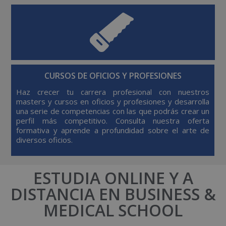
CURSOS DE OFICIOS Y PROFESIONES
Haz crecer tu carrera profesional con nuestros
masters y cursos en oficios y profesiones y desarrolla
una serie de competencias con las que podrás crear un
perfil más competitivo. Consulta nuestra oferta
formativa y aprende a profundidad sobre el arte de
diversos oficios.
ESTUDIA ONLINE Y A
DISTANCIA EN BUSINESS &
MEDICAL SCHOOL