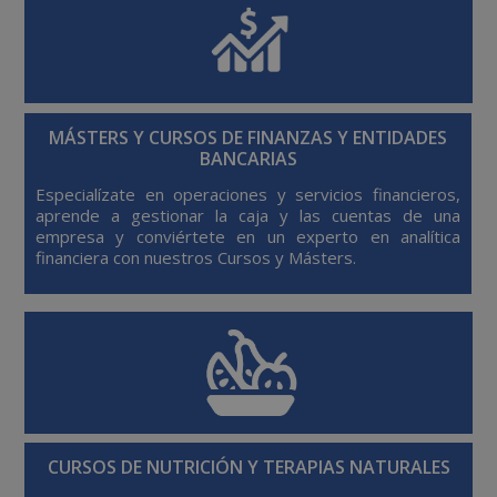
MÁSTERS Y CURSOS DE FINANZAS Y ENTIDADES
BANCARIAS
Especialízate en operaciones y servicios financieros,
aprende a gestionar la caja y las cuentas de una
empresa y conviértete en un experto en analítica
financiera con nuestros Cursos y Másters.
CURSOS DE NUTRICIÓN Y TERAPIAS NATURALES