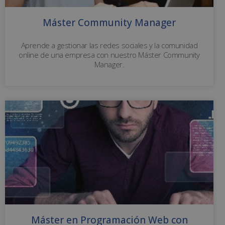
Máster Community Manager
Aprende a gestionar las redes sociales y la comunidad
online de una empresa con nuestro Máster Community
Manager.
Máster en Programación Web con