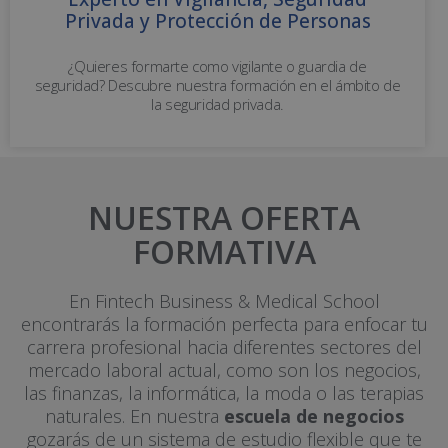
Privada y Protección de Personas
¿Quieres formarte como vigilante o guardia de
seguridad? Descubre nuestra formación en el ámbito de
la seguridad privada.
NUESTRA OFERTA
FORMATIVA
En Fintech Business & Medical School
encontrarás la formación perfecta para enfocar tu
carrera profesional hacia diferentes sectores del
mercado laboral actual, como son los negocios,
las finanzas, la informática, la moda o las terapias
naturales. En nuestra
escuela de negocios
gozarás de un sistema de estudio flexible que te