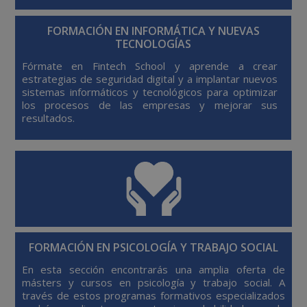
FORMACIÓN EN INFORMÁTICA Y NUEVAS
TECNOLOGÍAS
Fórmate en Fintech School y aprende a crear
estrategias de seguridad digital y a implantar nuevos
sistemas informáticos y tecnológicos para optimizar
los procesos de las empresas y mejorar sus
resultados.
FORMACIÓN EN PSICOLOGÍA Y TRABAJO SOCIAL
En esta sección encontrarás una amplia oferta de
másters y cursos en psicología y trabajo social. A
través de estos programas formativos especializados