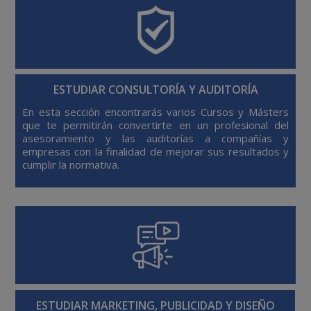
ESTUDIAR CONSULTORÍA Y AUDITORÍA
En esta sección encontrarás varios Cursos y Másters
que te permitirán convertirte en un profesional del
asesoramiento y las auditorías a compañías y
empresas con la finalidad de mejorar sus resultados y
cumplir la normativa.
ESTUDIAR MARKETING, PUBLICIDAD Y DISEÑO