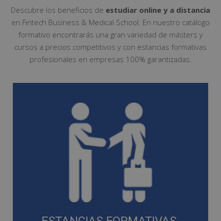
Descubre los beneficios de
estudiar online y a distancia
en Fintech Business & Medical School. En nuestro catálogo
formativo encontrarás una gran variedad de másters y
cursos a precios competitivos y con estancias formativas
profesionales en empresas 100% garantizadas.
ESTANCIAS FORMATIVAS