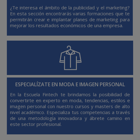
¿Te interesa el ámbito de la publicidad y el marketing?
En esta sección encontrarás varias formaciones que te
permitirán crear e implantar planes de marketing para
mejorar los resultados económicos de una empresa.
ESPECIALÍZATE EN MODA E IMAGEN PERSONAL
En la Escuela Fintech te brindamos la posibilidad de
convertirte en experto en moda, tendencias, estilos e
imagen personal con nuestro cursos y masters de alto
nivel académico. Especializa tus competencias a través
de una metodología innovadora y ábrete camino en
este sector profesional.