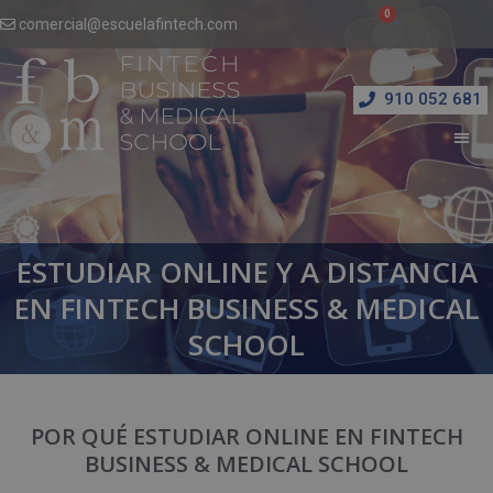
comercial@escuelafintech.com
910 052 681
ESTUDIAR ONLINE Y A DISTANCIA
EN FINTECH BUSINESS & MEDICAL
SCHOOL
POR QUÉ ESTUDIAR ONLINE EN FINTECH
BUSINESS & MEDICAL SCHOOL