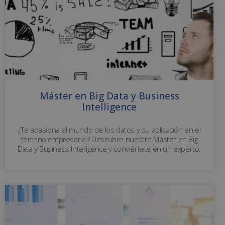
Máster en Big Data y Business
Intelligence
¿Te apasiona el mundo de los datos y su aplicación en el
terreno empresarial? Descubre nuestro Máster en Big
Data y Business Intelligence y conviértete en un experto.