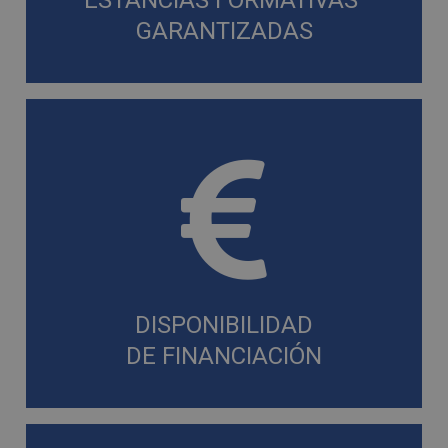
GARANTIZADAS
DISPONIBILIDAD
DE FINANCIACIÓN