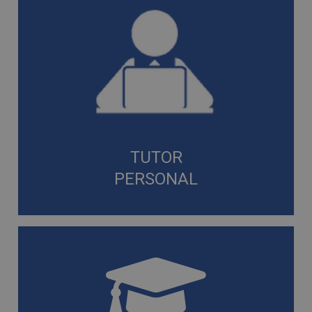
TUTOR
PERSONAL