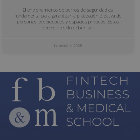
El entrenamiento de perros de seguridad es
fundamental para garantizar la protección efectiva de
personas, propiedades y espacios privados. Estos
perros no solo deben ser
14 octubre, 2025