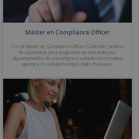
Máster en Compliance Officer
Con el Máster en Compliance Officer (Controller Jurídico)
te capacitarás para asegurarte de que todos los
departamentos de una empresa cumplen la normativa
vigente y no cometen ningún delito financiero.