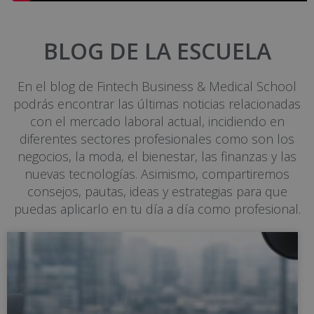
BLOG DE LA ESCUELA
En el blog de Fintech Business & Medical School
podrás encontrar las últimas noticias relacionadas
con el mercado laboral actual, incidiendo en
diferentes sectores profesionales como son los
negocios, la moda, el bienestar, las finanzas y las
nuevas tecnologías. Asimismo, compartiremos
consejos, pautas, ideas y estrategias para que
puedas aplicarlo en tu día a día como profesional.