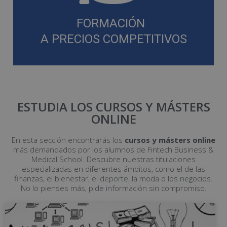
FORMACIÓN
A PRECIOS COMPETITIVOS
ESTUDIA LOS CURSOS Y MÁSTERS
ONLINE
En esta sección encontrarás los
cursos y másters online
más demandados por los alumnos de Fintech Business &
Medical School. Descubre nuestras titulaciones
especializadas en diferentes ámbitos, como el de las
finanzas, el bienestar, el deporte, la moda o los negocios.
No lo pienses más, pide información sin compromiso.