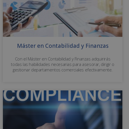
Máster en Contabilidad y Finanzas
Con el Máster en Contabilidad y Finanzas adquirirás
todas las habilidades necesarias para asesorar, dirigir o
gestionar departamentos comerciales efectivamente.