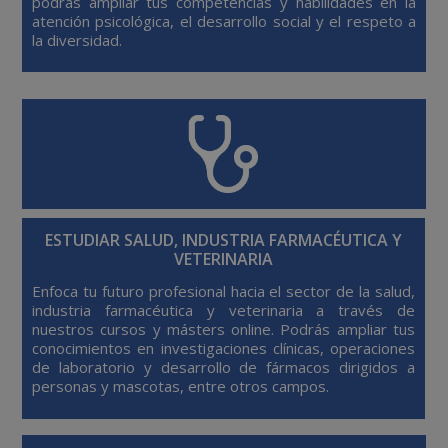
podrás ampliar tus competencias y habilidades en la
atención psicológica, el desarrollo social y el respeto a
la diversidad.
ESTUDIAR SALUD, INDUSTRIA FARMACÉUTICA Y
VETERINARIA
Enfoca tu futuro profesional hacia el sector de la salud,
industria farmacéutica y veterinaria a través de
nuestros cursos y másters online. Podrás ampliar tus
conocimientos en investigaciones clínicas, operaciones
de laboratorio y desarrollo de fármacos dirigidos a
personas y mascotas, entre otros campos.