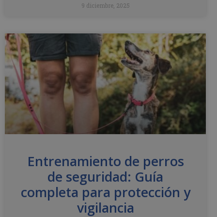
9 diciembre, 2025
Entrenamiento de perros
de seguridad: Guía
completa para protección y
vigilancia