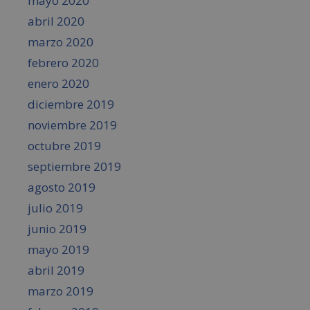
mayo 2020
abril 2020
marzo 2020
febrero 2020
enero 2020
diciembre 2019
noviembre 2019
octubre 2019
septiembre 2019
agosto 2019
julio 2019
junio 2019
mayo 2019
abril 2019
marzo 2019