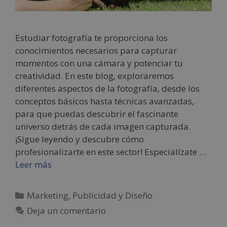
Estudiar fotografía te proporciona los
conocimientos necesarios para capturar
momentos con una cámara y potenciar tu
creatividad. En este blog, exploraremos
diferentes aspectos de la fotografía, desde los
conceptos básicos hasta técnicas avanzadas,
para que puedas descubrir el fascinante
universo detrás de cada imagen capturada.
¡Sigue leyendo y descubre cómo
profesionalizarte en este sector! Especialízate …
Leer más
Marketing, Publicidad y Diseño
Deja un comentario