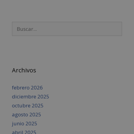
Archivos
febrero 2026
diciembre 2025
octubre 2025
agosto 2025
junio 2025
abril 2025