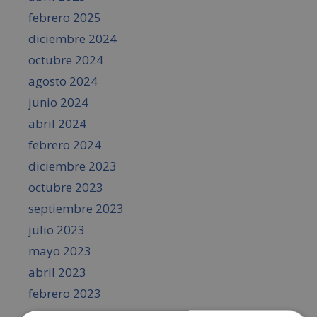
febrero 2025
diciembre 2024
octubre 2024
agosto 2024
junio 2024
abril 2024
febrero 2024
diciembre 2023
octubre 2023
septiembre 2023
julio 2023
mayo 2023
abril 2023
febrero 2023
diciembre 2022