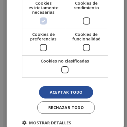
Cookies
Cookies de
estrictamente
rendimiento
necesarias
Cookies de
Cookies de
preferencias
funcionalidad
Cookies no clasificadas
ACEPTAR TODO
RECHAZAR TODO
MOSTRAR DETALLES