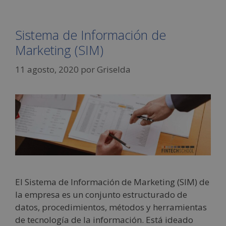
Sistema de Información de
Marketing (SIM)
11 agosto, 2020
por
Griselda
El Sistema de Información de Marketing (SIM) de
la empresa es un conjunto estructurado de
datos, procedimientos, métodos y herramientas
de tecnología de la información. Está ideado