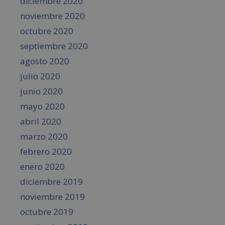
diciembre 2020
noviembre 2020
octubre 2020
septiembre 2020
agosto 2020
julio 2020
junio 2020
mayo 2020
abril 2020
marzo 2020
febrero 2020
enero 2020
diciembre 2019
noviembre 2019
octubre 2019