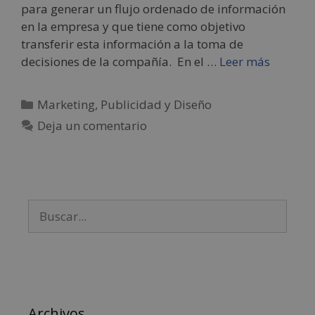
para generar un flujo ordenado de información
en la empresa y que tiene como objetivo
transferir esta información a la toma de
decisiones de la compañía. En el …
Leer más
Marketing, Publicidad y Diseño
Deja un comentario
Archivos