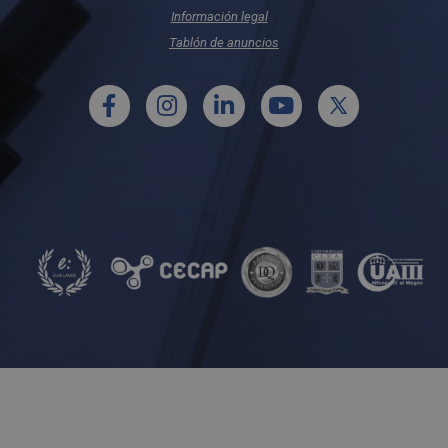
Información legal
Tablón de anuncios