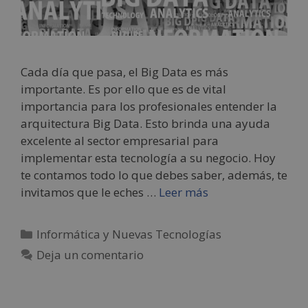
Cada día que pasa, el Big Data es más
importante. Es por ello que es de vital
importancia para los profesionales entender la
arquitectura Big Data. Esto brinda una ayuda
excelente al sector empresarial para
implementar esta tecnología a su negocio. Hoy
te contamos todo lo que debes saber, además, te
invitamos que le eches …
Leer más
Informática y Nuevas Tecnologías
Deja un comentario