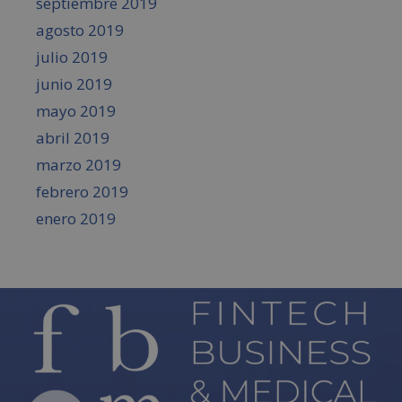
septiembre 2019
agosto 2019
julio 2019
junio 2019
mayo 2019
abril 2019
marzo 2019
febrero 2019
enero 2019