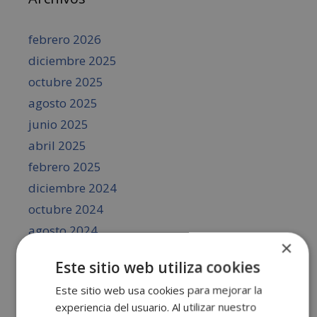
febrero 2026
diciembre 2025
octubre 2025
agosto 2025
junio 2025
abril 2025
febrero 2025
diciembre 2024
octubre 2024
agosto 2024
×
junio 2024
Este sitio web utiliza cookies
abril 2024
Este sitio web usa cookies para mejorar la
febrero 2024
experiencia del usuario. Al utilizar nuestro
diciembre 2023