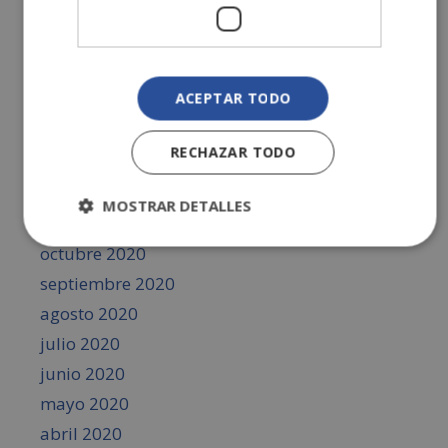
junio 2021
mayo 2021
abril 2021
ACEPTAR TODO
marzo 2021
febrero 2021
RECHAZAR TODO
enero 2021
diciembre 2020
MOSTRAR DETALLES
noviembre 2020
octubre 2020
septiembre 2020
agosto 2020
julio 2020
junio 2020
mayo 2020
abril 2020