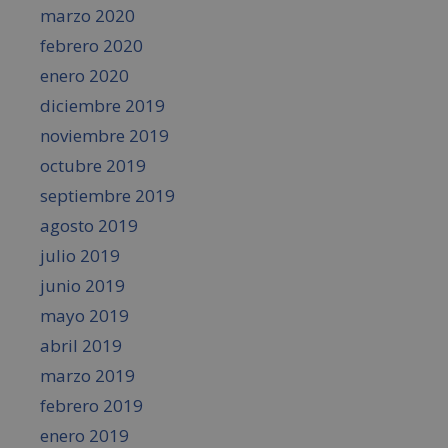
marzo 2020
febrero 2020
enero 2020
diciembre 2019
noviembre 2019
octubre 2019
septiembre 2019
agosto 2019
julio 2019
junio 2019
mayo 2019
abril 2019
marzo 2019
febrero 2019
enero 2019