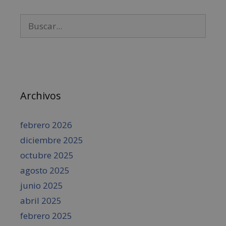
Archivos
febrero 2026
diciembre 2025
octubre 2025
agosto 2025
junio 2025
abril 2025
febrero 2025