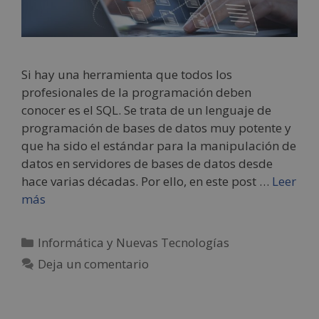
Si hay una herramienta que todos los
profesionales de la programación deben
conocer es el SQL. Se trata de un lenguaje de
programación de bases de datos muy potente y
que ha sido el estándar para la manipulación de
datos en servidores de bases de datos desde
hace varias décadas. Por ello, en este post …
Leer
más
Informática y Nuevas Tecnologías
Deja un comentario