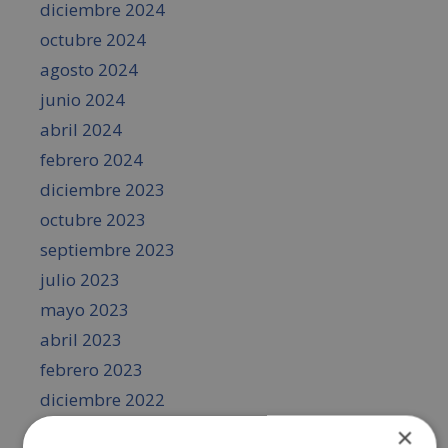
diciembre 2024
octubre 2024
agosto 2024
junio 2024
abril 2024
febrero 2024
diciembre 2023
octubre 2023
septiembre 2023
julio 2023
mayo 2023
abril 2023
febrero 2023
diciembre 2022
octubre 2022
×