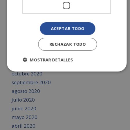
junio 2021
mayo 2021
abril 2021
ACEPTAR TODO
marzo 2021
febrero 2021
RECHAZAR TODO
enero 2021
diciembre 2020
MOSTRAR DETALLES
noviembre 2020
octubre 2020
septiembre 2020
agosto 2020
julio 2020
junio 2020
mayo 2020
abril 2020