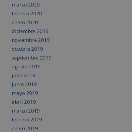
marzo 2020
febrero 2020
enero 2020
diciembre 2019
noviembre 2019
octubre 2019
septiembre 2019
agosto 2019
julio 2019
junio 2019
mayo 2019
abril 2019
marzo 2019
febrero 2019
enero 2019