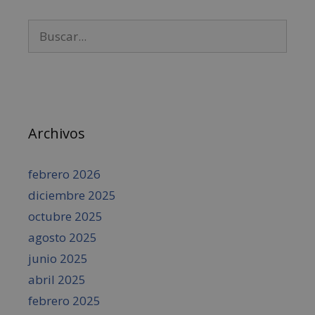
Archivos
febrero 2026
diciembre 2025
octubre 2025
agosto 2025
junio 2025
abril 2025
febrero 2025