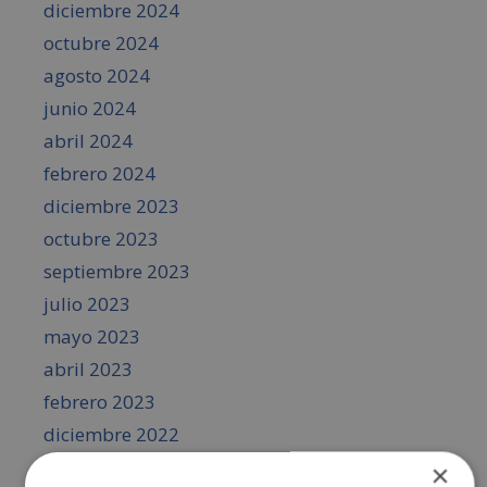
diciembre 2024
octubre 2024
agosto 2024
junio 2024
abril 2024
febrero 2024
diciembre 2023
octubre 2023
septiembre 2023
julio 2023
mayo 2023
abril 2023
febrero 2023
diciembre 2022
octubre 2022
×