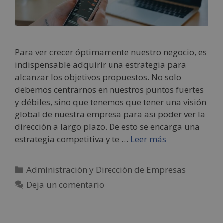
Para ver crecer óptimamente nuestro negocio, es
indispensable adquirir una estrategia para
alcanzar los objetivos propuestos. No solo
debemos centrarnos en nuestros puntos fuertes
y débiles, sino que tenemos que tener una visión
global de nuestra empresa para así poder ver la
dirección a largo plazo. De esto se encarga una
estrategia competitiva y te …
Leer más
Administración y Dirección de Empresas
Deja un comentario