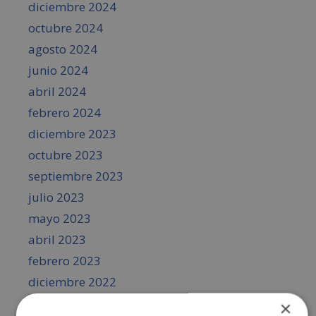
diciembre 2024
octubre 2024
agosto 2024
junio 2024
abril 2024
febrero 2024
diciembre 2023
octubre 2023
septiembre 2023
julio 2023
mayo 2023
abril 2023
febrero 2023
diciembre 2022
octubre 2022
×