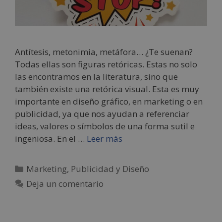
Antítesis, metonimia, metáfora… ¿Te suenan?
Todas ellas son figuras retóricas. Estas no solo
las encontramos en la literatura, sino que
también existe una retórica visual. Esta es muy
importante en diseño gráfico, en marketing o en
publicidad, ya que nos ayudan a referenciar
ideas, valores o símbolos de una forma sutil e
ingeniosa. En el …
Leer más
Marketing, Publicidad y Diseño
Deja un comentario