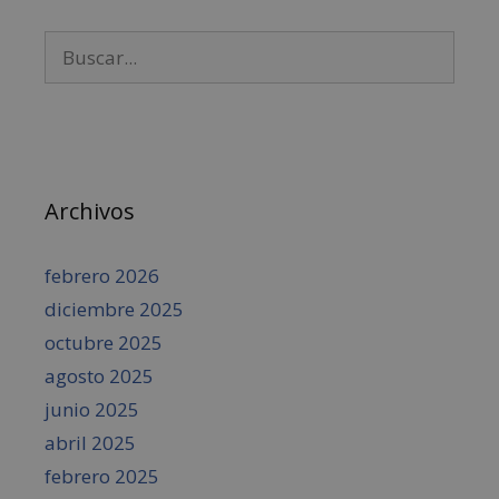
Archivos
febrero 2026
diciembre 2025
octubre 2025
agosto 2025
junio 2025
abril 2025
febrero 2025