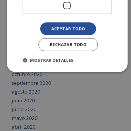
junio 2021
mayo 2021
abril 2021
ACEPTAR TODO
marzo 2021
febrero 2021
RECHAZAR TODO
enero 2021
diciembre 2020
MOSTRAR DETALLES
noviembre 2020
octubre 2020
septiembre 2020
agosto 2020
julio 2020
junio 2020
mayo 2020
abril 2020