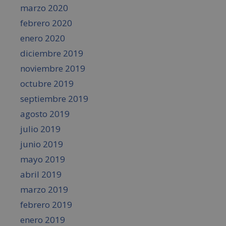
marzo 2020
febrero 2020
enero 2020
diciembre 2019
noviembre 2019
octubre 2019
septiembre 2019
agosto 2019
julio 2019
junio 2019
mayo 2019
abril 2019
marzo 2019
febrero 2019
enero 2019