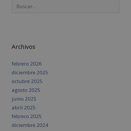
Archivos
febrero 2026
diciembre 2025
octubre 2025
agosto 2025
junio 2025
abril 2025
febrero 2025
diciembre 2024