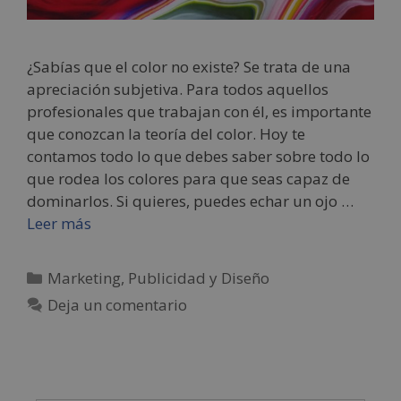
¿Sabías que el color no existe? Se trata de una
apreciación subjetiva. Para todos aquellos
profesionales que trabajan con él, es importante
que conozcan la teoría del color. Hoy te
contamos todo lo que debes saber sobre todo lo
que rodea los colores para que seas capaz de
dominarlos. Si quieres, puedes echar un ojo …
Leer más
Marketing, Publicidad y Diseño
Deja un comentario