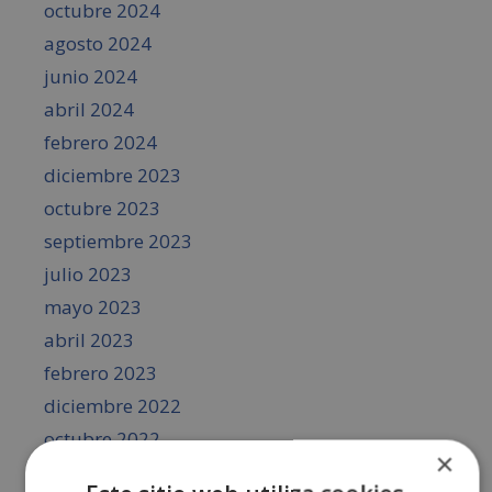
octubre 2024
agosto 2024
junio 2024
abril 2024
febrero 2024
diciembre 2023
octubre 2023
septiembre 2023
julio 2023
mayo 2023
abril 2023
febrero 2023
diciembre 2022
octubre 2022
×
septiembre 2022