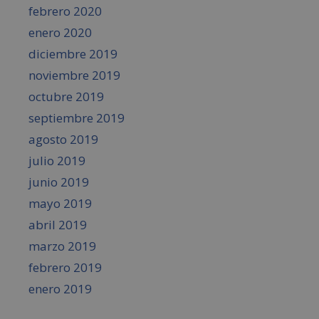
febrero 2020
enero 2020
diciembre 2019
noviembre 2019
octubre 2019
septiembre 2019
agosto 2019
julio 2019
junio 2019
mayo 2019
abril 2019
marzo 2019
febrero 2019
enero 2019