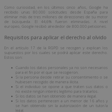
Como curiosidad, en los últimos cinco años, Google ha
recibido unas 80.000 solicitudes desde España para
eliminar más de tres millones de direcciones de su motor
de búsqueda. El 44,6% fueron eliminadas. A nivel
europeo, Google recibió alrededor de 800.000 peticiones.
Requisitos para aplicar el derecho al olvido
En el artículo 17 de la RGPD se recogen y explican los
supuestos por los cuales se podrá aplicar este derecho.
Estos son:
Cuando los datos personales ya no son necesarios
para el fin por el que se recogieron.
Si la persona decide retirar su consentimiento o se
hubiesen recogido de manera ilícita.
Si el individuo se opone a que traten sus datos o
no existe ningún interés legítimo para tratarlos.
Si los datos se han obtenido de manera ilegal.
Si los datos pertenecen a un menor de 16 años y
se han obtenido sin la autorización de un tutor/a
legal.