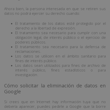
Ahora bien, la persona interesada en que se retiren sus
datos no podrá ejercer su derecho cuando:
El tratamiento de los datos esté protegido por el
derecho a la libertad de expresión.
El tratamiento sea necesario para cumplir con una
obligación legal, de interés público o el ejercicio de
poderes públicos.
El tratamiento sea necesario para la defensa de
reclamaciones.
Los datos se utilicen en el ámbito sanitario para
fines de interés público.
Los datos sean utilizados para fines de archivo de
interés público, fines estadísticos o para
investigación.
Cómo solicitar la eliminación de datos en
Google
Si crees que en Internet hay información tuya que no
debería aparecer, puedes pedirle a Google que la borre