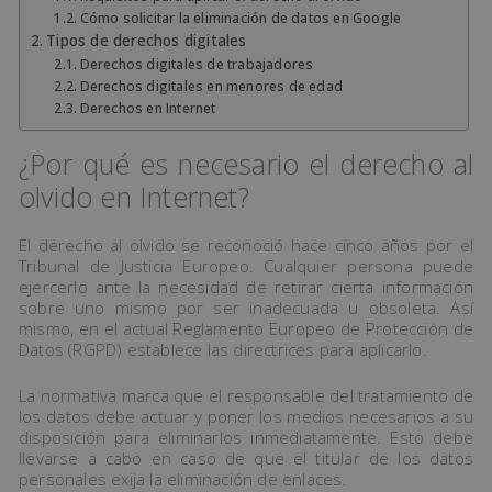
Cómo solicitar la eliminación de datos en Google
Tipos de derechos digitales
Derechos digitales de trabajadores
Derechos digitales en menores de edad
Derechos en Internet
¿Por qué es necesario el derecho al
olvido en Internet?
El derecho al olvido se reconoció hace cinco años por el
Tribunal de Justicia Europeo. Cualquier persona puede
ejercerlo ante la necesidad de retirar cierta información
sobre uno mismo por ser inadecuada u obsoleta. Así
mismo, en el actual Reglamento Europeo de Protección de
Datos (RGPD) establece las directrices para aplicarlo.
La normativa marca que el responsable del tratamiento de
los datos debe actuar y poner los medios necesarios a su
disposición para eliminarlos inmediatamente. Esto debe
llevarse a cabo en caso de que el titular de los datos
personales exija la eliminación de enlaces.