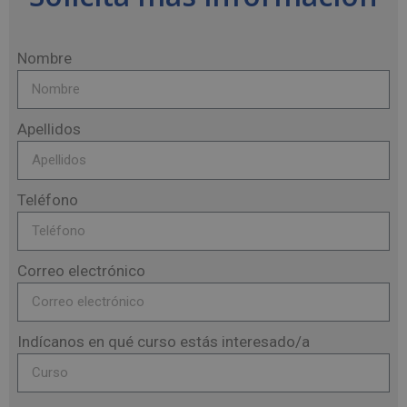
Nombre
Apellidos
Teléfono
Correo electrónico
Indícanos en qué curso estás interesado/a