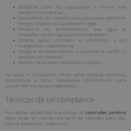
Identificar todas las regulaciones y normas que
afecten a la empresa.
Implementar las medidas necesarias para identificar
riesgos respecto al cumplimiento legal.
Relacionar los procedimientos que sigue la
compañía con las regulaciones pertinentes.
Ofrecer apoyo formativo e informativo a los
trabajadores regularmente.
Asegurar la independencia y ausencia de conflictos
basados en intereses.
Gestión de posibles denuncias o quejas.
Así pues, el compliance officer debe mostrar confianza,
compromiso y tener habilidades comunicativas para
cumplir con sus responsabilidades.
Técnicas de un compliance
Para poder desarrollar sus tareas, el
controller jurídico
debe tener en cuenta una serie de métodos para ello.
Aquí te explicamos cuáles son: