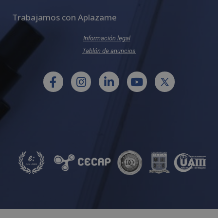
Trabajamos con Aplazame
Información legal
Tablón de anuncios