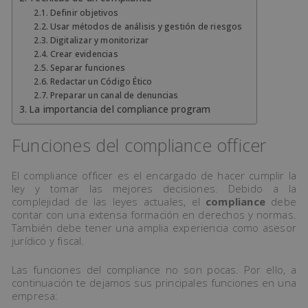
Definir objetivos
Usar métodos de análisis y gestión de riesgos
Digitalizar y monitorizar
Crear evidencias
Separar funciones
Redactar un Código Ético
Preparar un canal de denuncias
La importancia del compliance program
Funciones del compliance officer
El compliance officer es el encargado de hacer cumplir la
ley y tomar las mejores decisiones. Debido a la
complejidad de las leyes actuales, el
compliance
debe
contar con una extensa formación en derechos y normas.
También debe tener una amplia experiencia como asesor
jurídico y fiscal.
Las funciones del compliance no son pocas. Por ello, a
continuación te dejamos sus principales funciones en una
empresa: