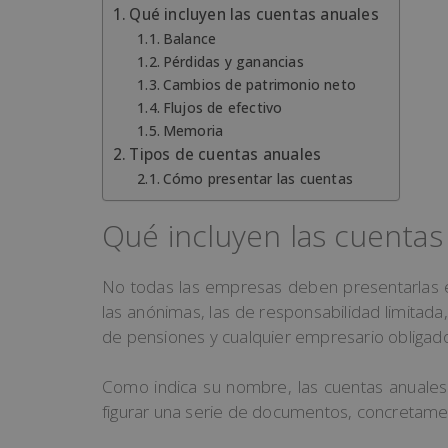
Qué incluyen las cuentas anuales
Balance
Pérdidas y ganancias
Cambios de patrimonio neto
Flujos de efectivo
Memoria
Tipos de cuentas anuales
Cómo presentar las cuentas
Qué incluyen las cuentas
No todas las empresas deben presentarlas en
las anónimas, las de responsabilidad limitada
de pensiones y cualquier empresario obligado
Como indica su nombre, las cuentas anuale
figurar una serie de documentos, concretamen