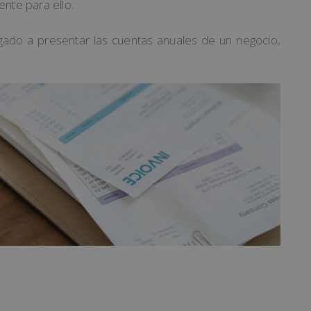
nte para ello.
igado a presentar las cuentas anuales de un negocio,