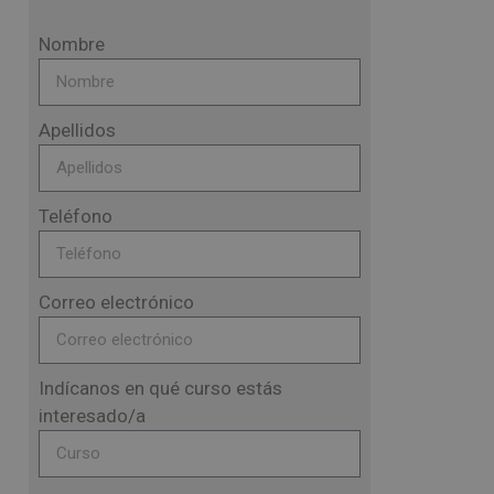
Nombre
Apellidos
Teléfono
Correo electrónico
Indícanos en qué curso estás
interesado/a