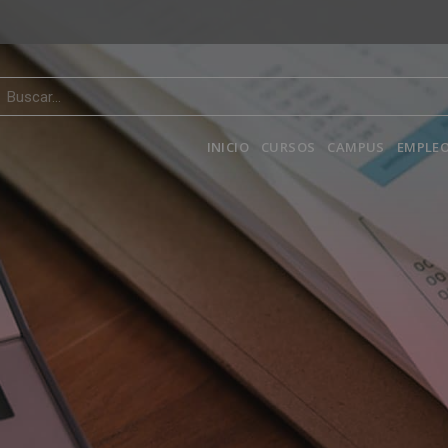
INICIO
CURSOS
CAMPUS
EMPLEO