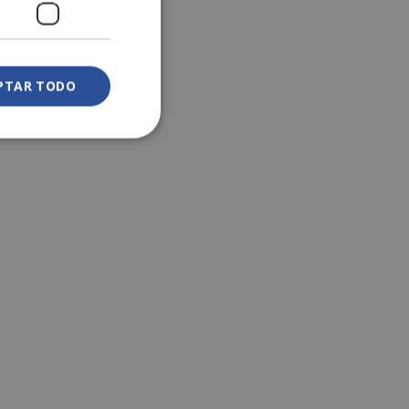
PTAR TODO