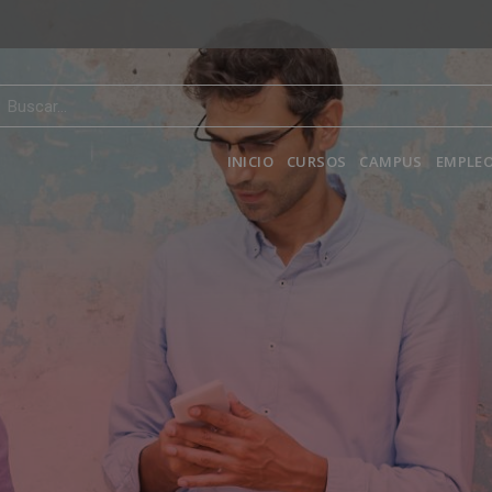
INICIO
CURSOS
CAMPUS
EMPLEO