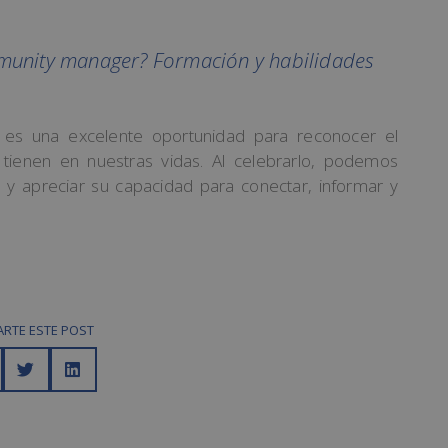
unity manager? Formación y habilidades
 es una excelente oportunidad para reconocer el
s tienen en nuestras vidas. Al celebrarlo, podemos
 y apreciar su capacidad para conectar, informar y
RTE ESTE POST