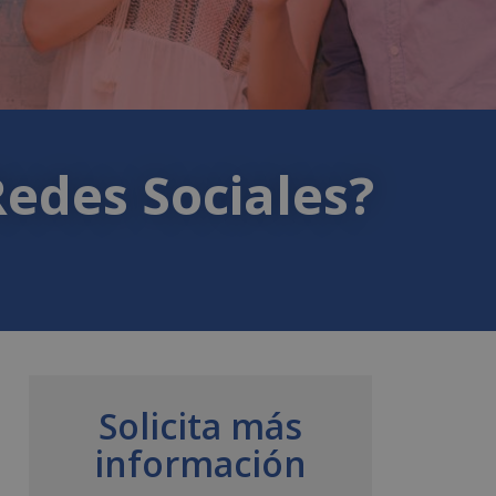
Redes Sociales?
Solicita más
información