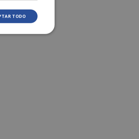
PTAR TODO