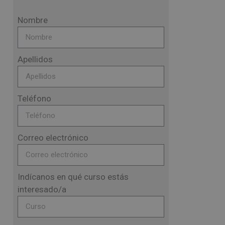
Nombre
Apellidos
Teléfono
Correo electrónico
Indícanos en qué curso estás
interesado/a