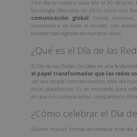
Este día se celebra cada año el 30 de junio. E
tecnología
Mashable
en 2010 como una fo
comunicación global
. Desde entonces,
conmemora en todo el mundo, con eventos 
plataformas digitales en nuestras vidas.
¿Qué es el Día de las Red
El Día de las Redes Sociales es una festivid
el papel transformador que las redes so
ser una simple conmemoración, este día bus
estas plataformas. Es un momento para ref
en que nos comunicamos, compartimos infor
¿Cómo celebrar el Día de
Existen muchas formas de celebrar este día. 