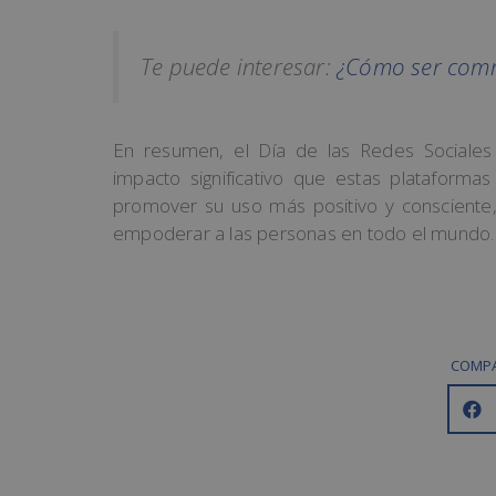
Te puede interesar:
¿Cómo ser comm
En resumen, el Día de las Redes Sociales
impacto significativo que estas plataforma
promover su uso más positivo y consciente,
empoderar a las personas en todo el mundo.
COMPA