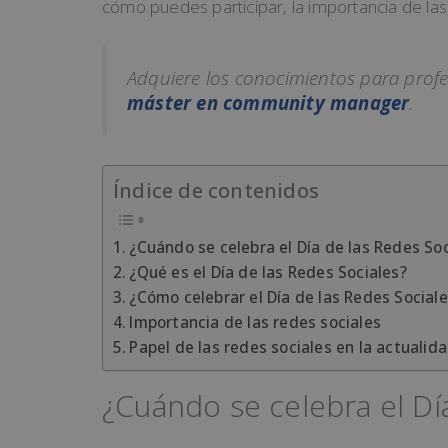
cómo puedes participar, la importancia de las 
Adquiere los conocimientos para profes
máster en
community manager
.
Índice de contenidos
¿Cuándo se celebra el Día de las Redes Soc
¿Qué es el Día de las Redes Sociales?
¿Cómo celebrar el Día de las Redes Social
Importancia de las redes sociales
Papel de las redes sociales en la actualid
¿Cuándo se celebra el Dí