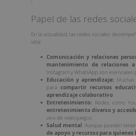
Papel de las redes social
En la actualidad, las redes sociales desempe
vida:
Comunicación y relaciones perso
mantenimiento de relaciones a 
Instagram y WhatsApp son esenciales pa
Educación y aprendizaje:
Muchas in
para
compartir recursos educati
aprendizaje colaborativo
.
Entretenimiento:
Redes como YouTu
entretenimiento diverso y accesib
vivo de videojuegos.
Salud mental
: Aunque pueden tener
de apoyo y recursos para quienes