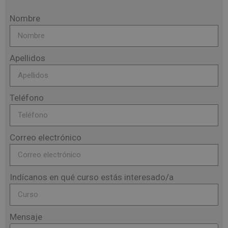
Nombre
Apellidos
Teléfono
Correo electrónico
Indícanos en qué curso estás interesado/a
Mensaje