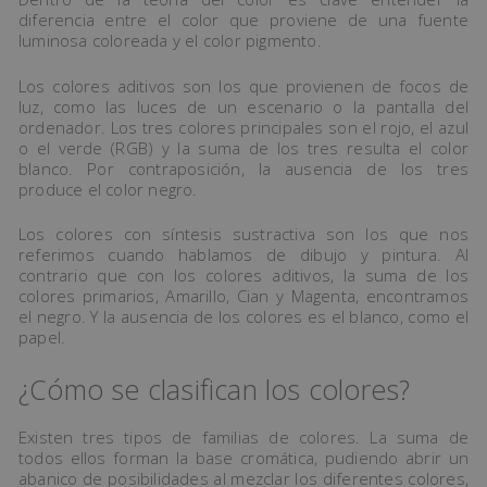
diferencia entre el color que proviene de una fuente
luminosa coloreada y el color pigmento.
Los colores aditivos son los que provienen de focos de
luz, como las luces de un escenario o la pantalla del
ordenador. Los tres colores principales son el rojo, el azul
o el verde (RGB) y la suma de los tres resulta el color
blanco. Por contraposición, la ausencia de los tres
produce el color negro.
Los colores con síntesis sustractiva son los que nos
referimos cuando hablamos de dibujo y pintura. Al
contrario que con los colores aditivos, la suma de los
colores primarios, Amarillo, Cian y Magenta, encontramos
el negro. Y la ausencia de los colores es el blanco, como el
papel.
¿Cómo se clasifican los colores?
Existen tres tipos de familias de colores. La suma de
todos ellos forman la base cromática, pudiendo abrir un
abanico de posibilidades al mezclar los diferentes colores,