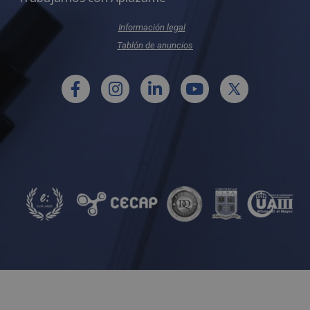
Información legal
Tablón de anuncios