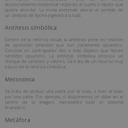
distanciamiento intelectual respecto al sujeto o objeto que
quiere abordar. La ironía pretende alterar el sentido de
un símbolo de forma ingeniosa o sutil.
Antítesis simbólica
Dentro de la retórica visual, la antítesis pone en relación
de oposición símbolos que son claramente opuestos.
Consiste en contraponer dos o más objetos que tienen
sentidos opuestos. La antítesis simbólica provoca un
choque de sentidos y valores. Se trata de un recurso muy
básico de la retórica simbólica.
Metonímia
Se trata de atribuir una parte por el todo, o bien el todo
por una parte. Por ejemplo, si disponemos un dólar en el
centro de la imagen, representa todo el sistema
financiero.
Metáfora