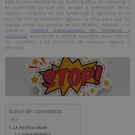
Esta es muy importante en diseño gráfico, en marketing o
en publicidad, ya que nos ayudan a referenciar ideas,
valores o símbolos de una forma sutil e ingeniosa. En el
post de hoy te explicamos algunas de ellas para que las
puedas poner en practica en tus diseños. Además, con
nuestros
másters especializados en marketing y
publicidad
, aprenderás a diseñar campañas para mejorar
los resultados y los beneficios de cualquier negocio o
empresa.
Índice de contenidos
La retórica visual
Ironia simbólica