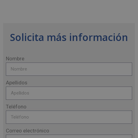
Solicita más información
Nombre
Apellidos
Teléfono
Correo electrónico