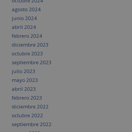
octubre 2024
agosto 2024
junio 2024
abril 2024
febrero 2024
diciembre 2023
octubre 2023
septiembre 2023
julio 2023
mayo 2023
abril 2023
febrero 2023
diciembre 2022
octubre 2022
septiembre 2022