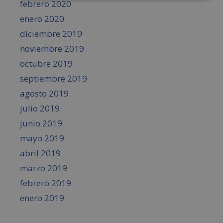
febrero 2020
enero 2020
diciembre 2019
noviembre 2019
octubre 2019
septiembre 2019
agosto 2019
julio 2019
junio 2019
mayo 2019
abril 2019
marzo 2019
febrero 2019
enero 2019