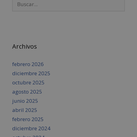
Archivos
febrero 2026
diciembre 2025
octubre 2025
agosto 2025
junio 2025
abril 2025
febrero 2025
diciembre 2024