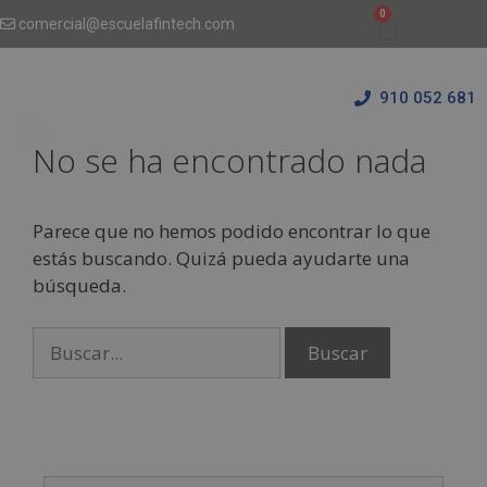
comercial@escuelafintech.com
910 052 681
No se ha encontrado nada
Parece que no hemos podido encontrar lo que
estás buscando. Quizá pueda ayudarte una
búsqueda.