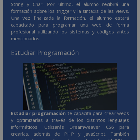
String y Char. Por último, el alumno recibirá una
formación sobre los trigger y la sintaxis de las views.
Una vez finalizada la formación, el alumno estará
capacitado para programar una web de forma
profesional utilizando los sistemas y códigos antes
mencionados.
Estudiar Programación
Estudiar programación
te capacita para crear webs
y optimizarlas a través de los distintos lenguajes
informáticos. Utilizarás Dreamweaver CS6 para
crearlas, además de PHP y JavaScript. También