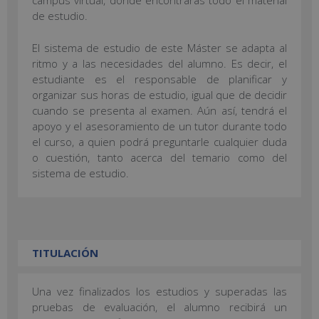
campus virtual, donde encontrarás todo el material
de estudio.
El sistema de estudio de este Máster se adapta al
ritmo y a las necesidades del alumno. Es decir, el
estudiante es el responsable de planificar y
organizar sus horas de estudio, igual que de decidir
cuando se presenta al examen. Aún así, tendrá el
apoyo y el asesoramiento de un tutor durante todo
el curso, a quien podrá preguntarle cualquier duda
o cuestión, tanto acerca del temario como del
sistema de estudio.
TITULACIÓN
Una vez finalizados los estudios y superadas las
pruebas de evaluación, el alumno recibirá un