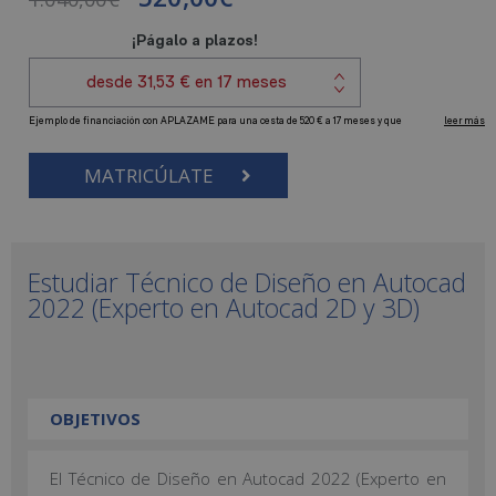
MATRICÚLATE
Estudiar Técnico de Diseño en Autocad
2022 (Experto en Autocad 2D y 3D)
OBJETIVOS
El Técnico de Diseño en Autocad 2022 (Experto en