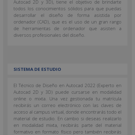
Autocad 2D y 3D), tiene el objetivo de brindarte
todos los conocimientos sólidos para que puedas
desarrollar el diseño de forma asistida por
ordenador (CAD), que es el uso de un gran rango
de herramientas de ordenador que asisten a
diversos profesionales del diseño.
SISTEMA DE ESTUDIO
El Técnico de Diseño en Autocad 2022 (Experto en
Autocad 2D y 3D) puede cursarse en modalidad
online o mixta. Una vez gestionada tu matrícula
recibirás un correo electrónico con las claves de
acceso al campus virtual, donde encontrarás todo el
material de estudio. En cambio si deseas realizarlo
en modalidad mixta, recibirás parte del material
formativo en formato físico pero también recibirás