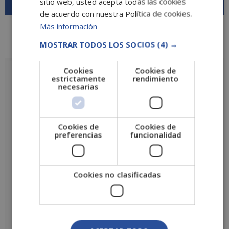
sitio web, usted acepta todas las cookies
de acuerdo con nuestra Política de cookies.
Más información
MOSTRAR TODOS LOS SOCIOS
(4) →
Descripción
Valoraciones (1)
Cookies
Cookies de
Descripción
estrictamente
rendimiento
necesarias
Cookies de
Cookies de
preferencias
funcionalidad
Cookies no clasificadas