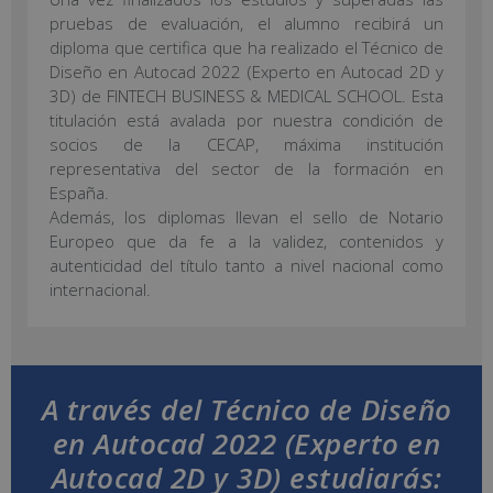
pruebas de evaluación, el alumno recibirá un
diploma que certifica que ha realizado el Técnico de
Diseño en Autocad 2022 (Experto en Autocad 2D y
3D) de FINTECH BUSINESS & MEDICAL SCHOOL. Esta
titulación está avalada por nuestra condición de
socios de la CECAP, máxima institución
representativa del sector de la formación en
España.
Además, los diplomas llevan el sello de Notario
Europeo que da fe a la validez, contenidos y
autenticidad del título tanto a nivel nacional como
internacional.
A través del Técnico de Diseño
en Autocad 2022 (Experto en
Autocad 2D y 3D) estudiarás: