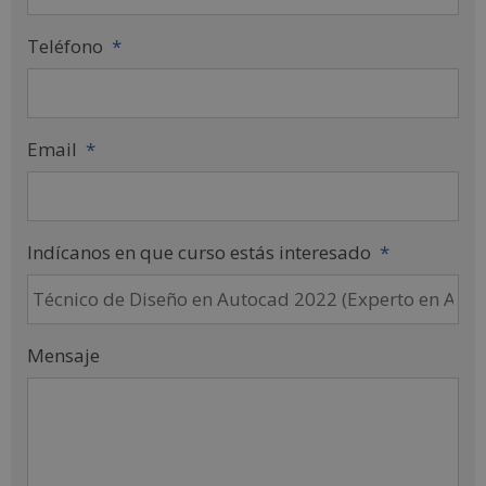
Teléfono
*
Email
*
Indícanos en que curso estás interesado
*
Mensaje