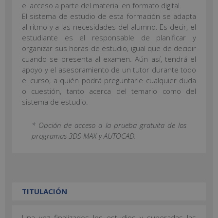
el acceso a parte del material en formato digital.
El sistema de estudio de esta formación se adapta
al ritmo y a las necesidades del alumno. Es decir, el
estudiante es el responsable de planificar y
organizar sus horas de estudio, igual que de decidir
cuando se presenta al examen. Aún así, tendrá el
apoyo y el asesoramiento de un tutor durante todo
el curso, a quién podrá preguntarle cualquier duda
o cuestión, tanto acerca del temario como del
sistema de estudio.
* Opción de acceso a la prueba gratuita de los
programas 3DS MAX y AUTOCAD.
TITULACIÓN
Una vez finalizados los estudios y superadas las