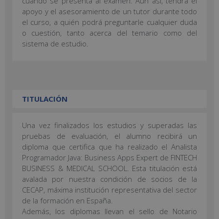
cuando se presenta al examen. Aún así, tendrá el
apoyo y el asesoramiento de un tutor durante todo
el curso, a quién podrá preguntarle cualquier duda
o cuestión, tanto acerca del temario como del
sistema de estudio.
TITULACIÓN
Una vez finalizados los estudios y superadas las
pruebas de evaluación, el alumno recibirá un
diploma que certifica que ha realizado el Analista
Programador Java: Business Apps Expert de FINTECH
BUSINESS & MEDICAL SCHOOL. Esta titulación está
avalada por nuestra condición de socios de la
CECAP, máxima institución representativa del sector
de la formación en España.
Además, los diplomas llevan el sello de Notario