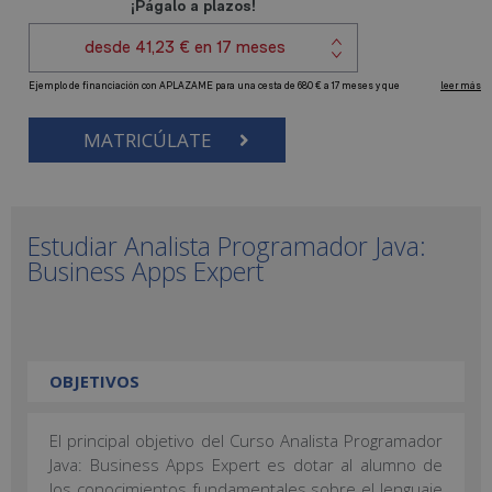
MATRICÚLATE
Estudiar Analista Programador Java:
Business Apps Expert
OBJETIVOS
El principal objetivo del Curso Analista Programador
Java: Business Apps Expert es dotar al alumno de
los conocimientos fundamentales sobre el lenguaje