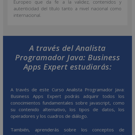
Europeo que da fe a la validez, contenidos y
autenticidad del título tanto a nivel nacional como
internacional.
A través del Analista
Programador Java: Business
Apps Expert estudiarás:
A través de este Curso Analista Programador Java:
Business Apps Expert podrás adquirir todos los
conocimientos fundamentales sobre javascript, como
su contenido alternativo, los tipos de datos, los
operadores y los cuadros de diálogo.
También, aprenderás sobre los conceptos de