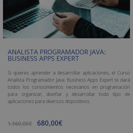
ANALISTA PROGRAMADOR JAVA:
BUSINESS APPS EXPERT
Si quieres aprender a desarrollar aplicaciones, el Curso
Analista Programador Java: Business Apps Expert te dará
todos los conocimientos necesarios en programación
para organizar, diseñar y desarrollar todo tipo de
aplicaciones para diversos dispositivos.
680,00
€
1.360,00
€