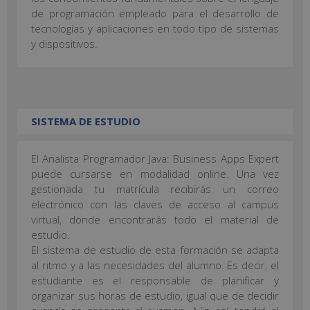
de programación empleado para el desarrollo de
tecnologías y aplicaciones en todo tipo de sistemas
y dispositivos.
SISTEMA DE ESTUDIO
El Analista Programador Java: Business Apps Expert
puede cursarse en modalidad online. Una vez
gestionada tu matrícula recibirás un correo
electrónico con las claves de acceso al campus
virtual, donde encontrarás todo el material de
estudio.
El sistema de estudio de esta formación se adapta
al ritmo y a las necesidades del alumno. Es decir, el
estudiante es el responsable de planificar y
organizar sus horas de estudio, igual que de decidir