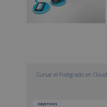
Cursar el Postgrado en Cloud
OBJETIVOS