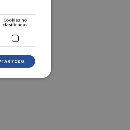
Cookies no
clasificadas
PTAR TODO