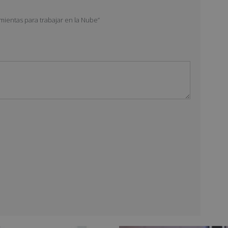
mientas para trabajar en la Nube”