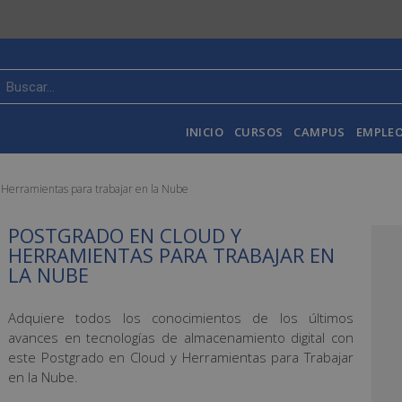
INICIO
CURSOS
CAMPUS
EMPLEO
 Herramientas para trabajar en la Nube
POSTGRADO EN CLOUD Y
HERRAMIENTAS PARA TRABAJAR EN
LA NUBE
Adquiere todos los conocimientos de los últimos
avances en tecnologías de almacenamiento digital con
este Postgrado en Cloud y Herramientas para Trabajar
en la Nube.