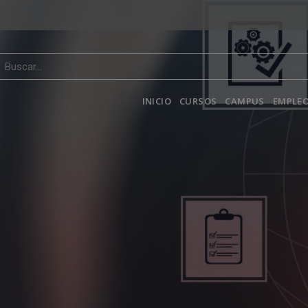
INICIO
CURSOS
CAMPUS
EMPLEO