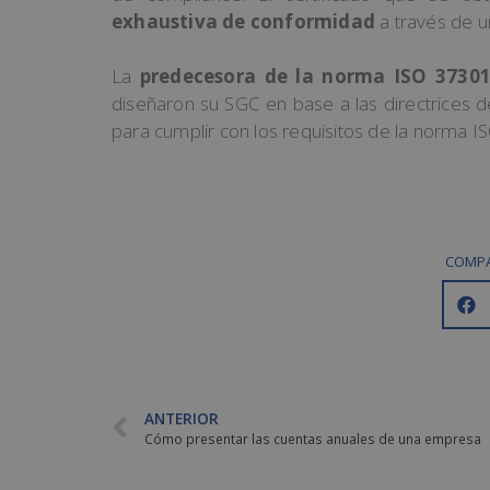
exhaustiva de conformidad
a través de u
La
predecesora de la norma ISO 37301
diseñaron su SGC en base a las directrices d
para cumplir con los requisitos de la norma 
COMPA
ANTERIOR
Cómo presentar las cuentas anuales de una empresa