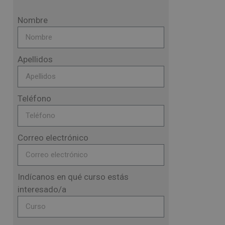
Nombre
Apellidos
Teléfono
Correo electrónico
Indícanos en qué curso estás
interesado/a