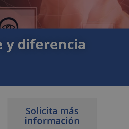
 y diferencia
Solicita más
información