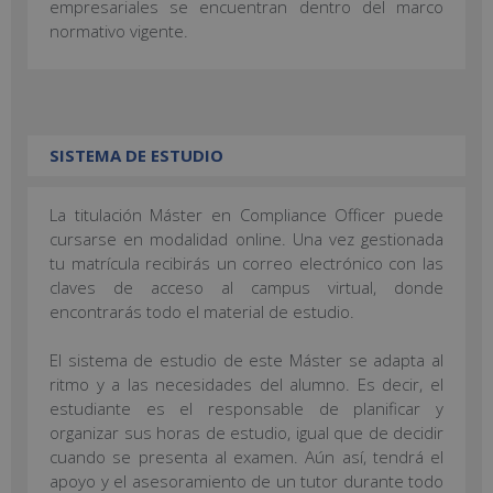
empresariales se encuentran dentro del marco
normativo vigente.
SISTEMA DE ESTUDIO
La titulación Máster en Compliance Officer puede
cursarse en modalidad online. Una vez gestionada
tu matrícula recibirás un correo electrónico con las
claves de acceso al campus virtual, donde
encontrarás todo el material de estudio.
El sistema de estudio de este Máster se adapta al
ritmo y a las necesidades del alumno. Es decir, el
estudiante es el responsable de planificar y
organizar sus horas de estudio, igual que de decidir
cuando se presenta al examen. Aún así, tendrá el
apoyo y el asesoramiento de un tutor durante todo