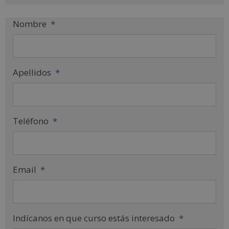
Nombre
*
Apellidos
*
Teléfono
*
Email
*
Indícanos en que curso estás interesado
*