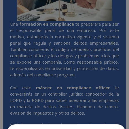
Una
formación en compliance
te preparará para ser
el responsable penal de una empresa. Por este
motivo, estudiarás la normativa vigente y el sistema
penal que regula y sanciona delitos empresariales.
También conocerás el código de buenas prácticas del
compliance officer y los riesgos y problemas a los que
se expone una compañía. Como responsable jurídico,
te especializarás en privacidad y protección de datos,
además del compliance program.
Con este
máster en compliance officer
te
convertirás en un controller jurídico conocedor de la
LOPD y la RGPD para saber asesorar a las empresas
en materia de delitos fiscales, blanqueo de dinero,
evasión de impuestos y otros delitos.
Salidas profesionales como Compliance