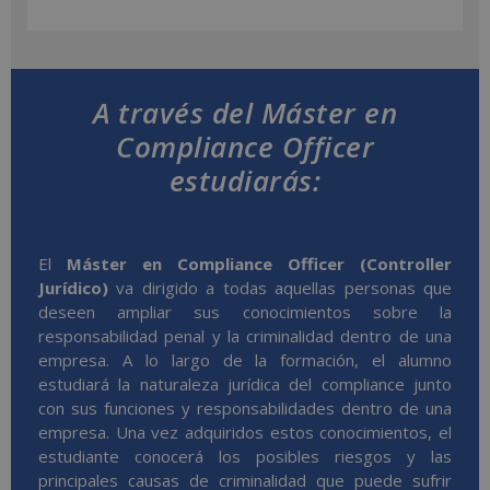
A través del Máster en
Compliance Officer
estudiarás:
El
Máster en Compliance Officer (Controller
Jurídico)
va dirigido a todas aquellas personas que
deseen ampliar sus conocimientos sobre la
responsabilidad penal y la criminalidad dentro de una
empresa. A lo largo de la formación, el alumno
estudiará la naturaleza jurídica del compliance junto
con sus funciones y responsabilidades dentro de una
empresa. Una vez adquiridos estos conocimientos, el
estudiante conocerá los posibles riesgos y las
principales causas de criminalidad que puede sufrir