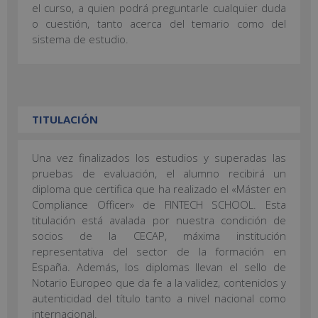
el curso, a quien podrá preguntarle cualquier duda
o cuestión, tanto acerca del temario como del
sistema de estudio.
TITULACIÓN
Una vez finalizados los estudios y superadas las
pruebas de evaluación, el alumno recibirá un
diploma que certifica que ha realizado el «Máster en
Compliance Officer» de FINTECH SCHOOL. Esta
titulación está avalada por nuestra condición de
socios de la CECAP, máxima institución
representativa del sector de la formación en
España. Además, los diplomas llevan el sello de
Notario Europeo que da fe a la validez, contenidos y
autenticidad del título tanto a nivel nacional como
internacional.