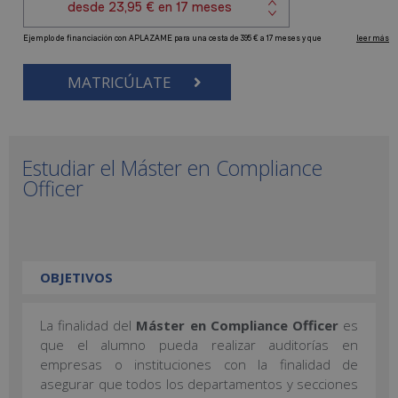
MATRICÚLATE
Estudiar el Máster en Compliance
Officer
OBJETIVOS
La finalidad del
Máster en Compliance Officer
es
que el alumno pueda realizar auditorías en
empresas o instituciones con la finalidad de
asegurar que todos los departamentos y secciones