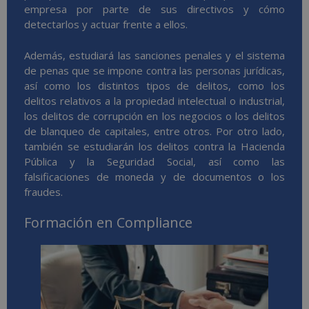
empresa por parte de sus directivos y cómo
detectarlos y actuar frente a ellos.
Además, estudiará las sanciones penales y el sistema
de penas que se impone contra las personas jurídicas,
así como los distintos tipos de delitos, como los
delitos relativos a la propiedad intelectual o industrial,
los delitos de corrupción en los negocios o los delitos
de blanqueo de capitales, entre otros. Por otro lado,
también se estudiarán los delitos contra la Hacienda
Pública y la Seguridad Social, así como las
falsificaciones de moneda y de documentos o los
fraudes.
Formación en Compliance