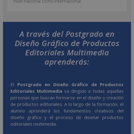
nivel nacional como internacional.
A través del Postgrado en
Diseño Gráfico de Productos
Editoriales Multimedia
aprenderás:
El
Postgrado en Diseño Gráfico de Productos
Editoriales Multimedia
va dirigido a todas aquellas
personas que buscan formarse en el diseño y creación
de productos editoriales. A lo largo de la formación, el
alumno aprenderá los fundamentos creativos del
diseño gráfico y el proceso de diseñar productos
editoriales multimedia.