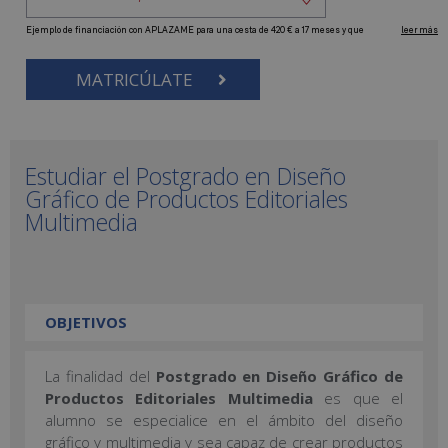
MATRICÚLATE
Estudiar el Postgrado en Diseño
Gráfico de Productos Editoriales
Multimedia
OBJETIVOS
La finalidad del
Postgrado en Diseño Gráfico de
Productos Editoriales Multimedia
es que el
alumno se especialice en el ámbito del diseño
gráfico y multimedia y sea capaz de crear productos