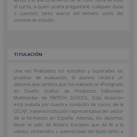
el curso, a quien podrá preguntarle cualquier duda
o cuestión, tanto acerca del temario como del
sistema de estudio.
TITULACIÓN
Una vez finalizados los estudios y superadas las
pruebas de evaluación, el alumno recibirá un
diploma que certifica que ha realizado el «Postgrado
en Diseño Gráfico de Productos Editoriales
Multimedia» de FINTECH SCHOOL. Esta titulación
está avalada por nuestra condición de socios de la
CECAP, máxima institución representativa del sector
de la formación en España. Además, los diplomas
llevan el sello de Notario Europeo que da fe a la
validez, contenidos y autenticidad del título tanto a