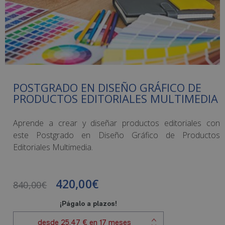
POSTGRADO EN DISEÑO GRÁFICO DE
PRODUCTOS EDITORIALES MULTIMEDIA
Aprende a crear y diseñar productos editoriales con
este Postgrado en Diseño Gráfico de Productos
Editoriales Multimedia.
420,00
€
840,00
€