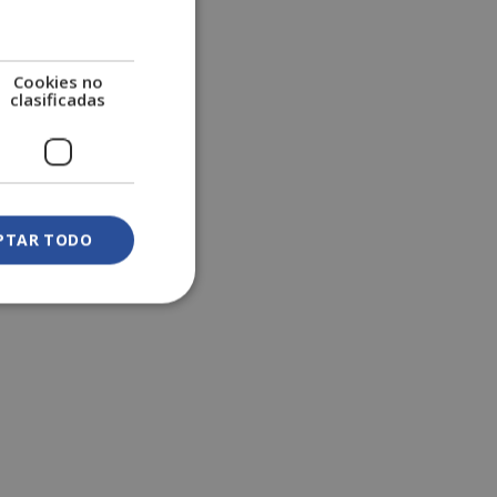
Cookies no
clasificadas
PTAR TODO