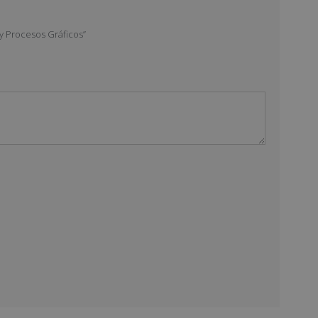
 y Procesos Gráficos”