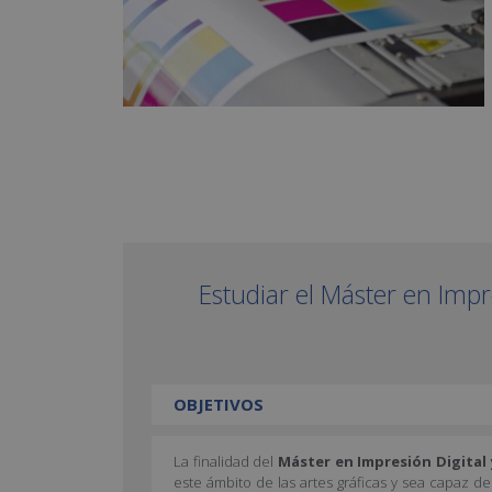
Estudiar el Máster en Impr
OBJETIVOS
La finalidad del
Máster en Impresión Digital 
este ámbito de las artes gráficas y sea capaz d