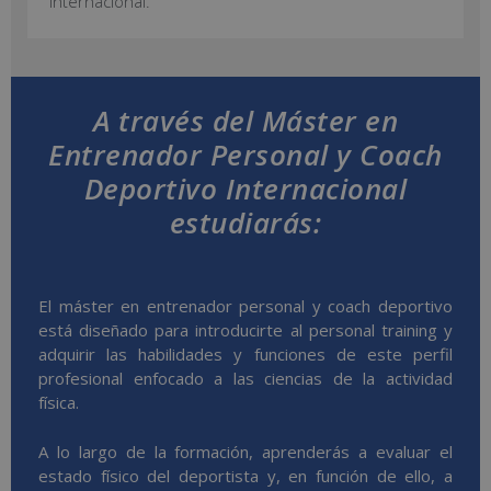
internacional.
A través del Máster en
Entrenador Personal y Coach
Deportivo Internacional
estudiarás:
El máster en entrenador personal y coach deportivo
está diseñado para introducirte al personal training y
adquirir las habilidades y funciones de este perfil
profesional enfocado a las ciencias de la actividad
física.
A lo largo de la formación, aprenderás a evaluar el
estado físico del deportista y, en función de ello, a