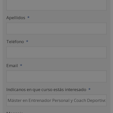
Apellidos
*
Teléfono
*
Email
*
Indícanos en que curso estás interesado
*