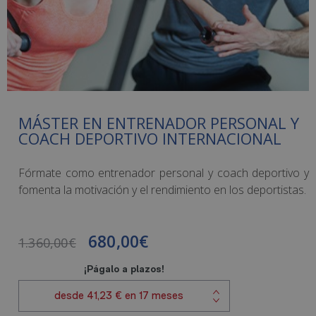
MÁSTER EN ENTRENADOR PERSONAL Y
COACH DEPORTIVO INTERNACIONAL
Fórmate como entrenador personal y coach deportivo y
fomenta la motivación y el rendimiento en los deportistas.
680,00
€
1.360,00
€