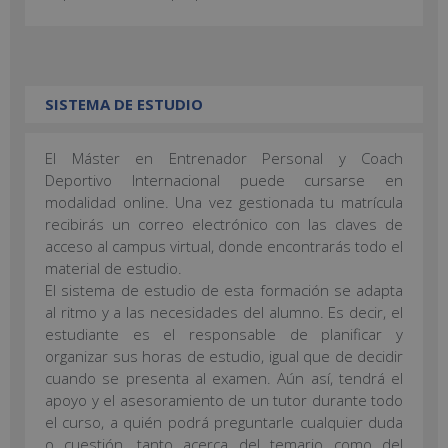
SISTEMA DE ESTUDIO
El Máster en Entrenador Personal y Coach
Deportivo Internacional puede cursarse en
modalidad online. Una vez gestionada tu matrícula
recibirás un correo electrónico con las claves de
acceso al campus virtual, donde encontrarás todo el
material de estudio.
El sistema de estudio de esta formación se adapta
al ritmo y a las necesidades del alumno. Es decir, el
estudiante es el responsable de planificar y
organizar sus horas de estudio, igual que de decidir
cuando se presenta al examen. Aún así, tendrá el
apoyo y el asesoramiento de un tutor durante todo
el curso, a quién podrá preguntarle cualquier duda
o cuestión, tanto acerca del temario como del