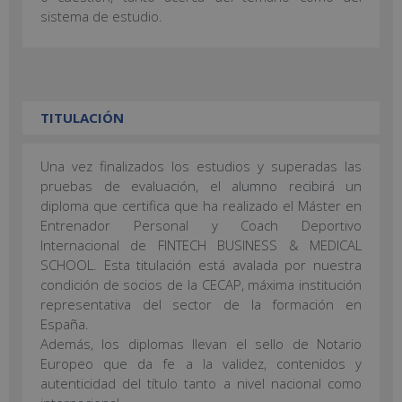
sistema de estudio.
TITULACIÓN
Una vez finalizados los estudios y superadas las
pruebas de evaluación, el alumno recibirá un
diploma que certifica que ha realizado el Máster en
Entrenador Personal y Coach Deportivo
Internacional de FINTECH BUSINESS & MEDICAL
SCHOOL. Esta titulación está avalada por nuestra
condición de socios de la CECAP, máxima institución
representativa del sector de la formación en
España.
Además, los diplomas llevan el sello de Notario
Europeo que da fe a la validez, contenidos y
autenticidad del título tanto a nivel nacional como