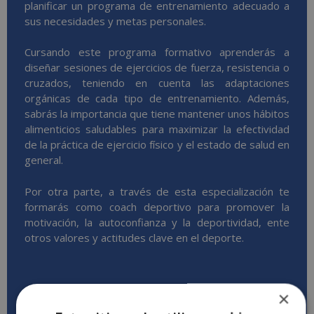
planificar un programa de entrenamiento adecuado a
sus necesidades y metas personales.
Cursando este programa formativo aprenderás a
diseñar sesiones de ejercicios de fuerza, resistencia o
cruzados, teniendo en cuenta las adaptaciones
orgánicas de cada tipo de entrenamiento. Además,
sabrás la importancia que tiene mantener unos hábitos
alimenticios saludables para maximizar la efectividad
de la práctica de ejercicio físico y el estado de salud en
general.
Por otra parte, a través de esta especialización te
formarás como coach deportivo para promover la
motivación, la autoconfianza y la deportividad, ente
otros valores y actitudes clave en el deporte.
×
Descargar temario