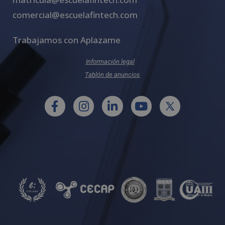
comercial@escuelafintech.com
Trabajamos con Aplazame
Información legal
Tablón de anuncios