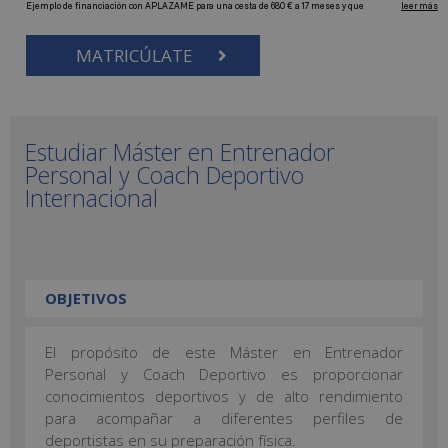
MATRICÚLATE
Estudiar Máster en Entrenador
Personal y Coach Deportivo
Internacional
OBJETIVOS
El propósito de este Máster en Entrenador
Personal y Coach Deportivo es proporcionar
conocimientos deportivos y de alto rendimiento
para acompañar a diferentes perfiles de
deportistas en su preparación física.