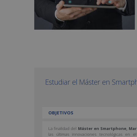
Estudiar el Máster en Smartp
OBJETIVOS
La finalidad del
Máster en Smartphone, Mark
las últimas innovaciones tecnológicas en el