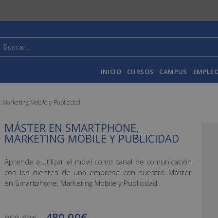
INICIO
CURSOS
CAMPUS
EMPLEO
 Marketing Mobile y Publicidad
MÁSTER EN SMARTPHONE,
MARKETING MOBILE Y PUBLICIDAD
Aprende a utilizar el móvil como canal de comunicación
con los clientes de una empresa con nuestro Máster
en Smartphone, Marketing Mobile y Publicidad.
480,00
€