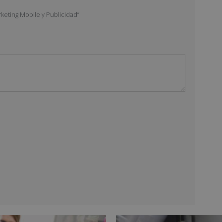
keting Mobile y Publicidad”