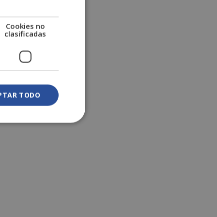
Cookies no
clasificadas
PTAR TODO