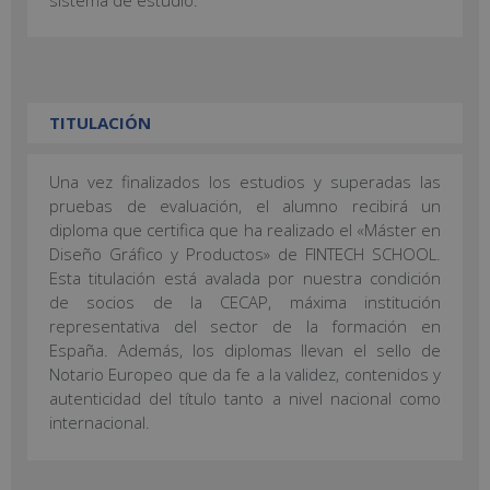
TITULACIÓN
Una vez finalizados los estudios y superadas las
pruebas de evaluación, el alumno recibirá un
diploma que certifica que ha realizado el «Máster en
Diseño Gráfico y Productos» de FINTECH SCHOOL.
Esta titulación está avalada por nuestra condición
de socios de la CECAP, máxima institución
representativa del sector de la formación en
España. Además, los diplomas llevan el sello de
Notario Europeo que da fe a la validez, contenidos y
autenticidad del título tanto a nivel nacional como
internacional.