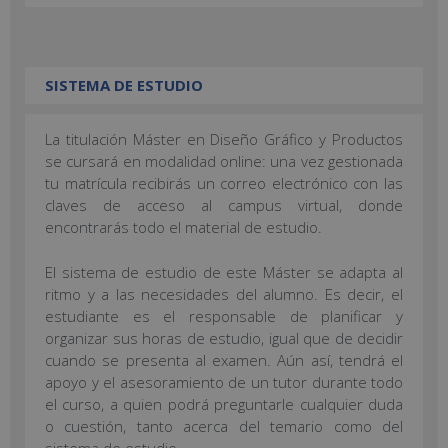
SISTEMA DE ESTUDIO
La titulación Máster en Diseño Gráfico y Productos
se cursará en modalidad online: una vez gestionada
tu matrícula recibirás un correo electrónico con las
claves de acceso al campus virtual, donde
encontrarás todo el material de estudio.
El sistema de estudio de este Máster se adapta al
ritmo y a las necesidades del alumno. Es decir, el
estudiante es el responsable de planificar y
organizar sus horas de estudio, igual que de decidir
cuando se presenta al examen. Aún así, tendrá el
apoyo y el asesoramiento de un tutor durante todo
el curso, a quien podrá preguntarle cualquier duda
o cuestión, tanto acerca del temario como del
sistema de estudio.