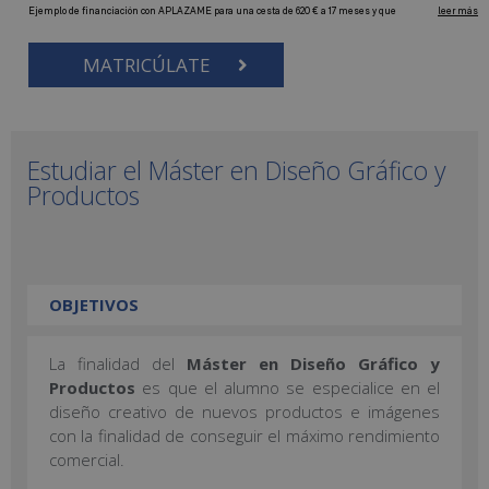
MATRICÚLATE
Estudiar el Máster en Diseño Gráfico y
Productos
OBJETIVOS
La finalidad del
Máster en Diseño Gráfico y
Productos
es que el alumno se especialice en el
diseño creativo de nuevos productos e imágenes
con la finalidad de conseguir el máximo rendimiento
comercial.