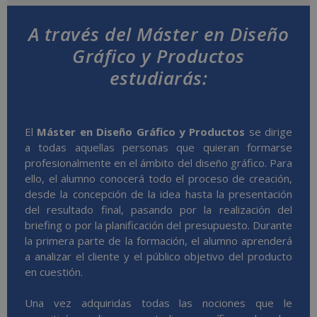
A través del Máster en Diseño
Gráfico y Productos
estudiarás:
El
Máster en Diseño Gráfico y Productos
se dirige
a todas aquellas personas que quieran formarse
profesionalmente en el ámbito del diseño gráfico. Para
ello, el alumno conocerá todo el proceso de creación,
desde la concepción de la idea hasta la presentación
del resultado final, pasando por la realización del
briefing o por la planificación del presupuesto. Durante
la primera parte de la formación, el alumno aprenderá
a analizar el cliente y el público objetivo del producto
en cuestión.
Una vez adquiridas todas las nociones que le