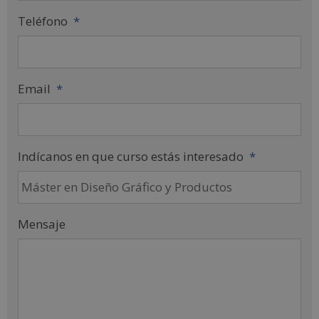
Teléfono
*
Email
*
Indícanos en que curso estás interesado
*
Mensaje