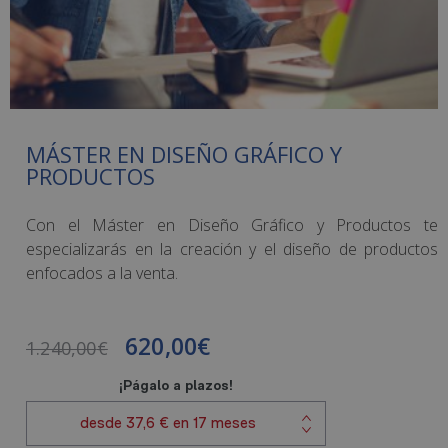
MÁSTER EN DISEÑO GRÁFICO Y
PRODUCTOS
Con el Máster en Diseño Gráfico y Productos te
especializarás en la creación y el diseño de productos
enfocados a la venta.
620,00
€
1.240,00
€