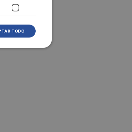
PTAR TODO