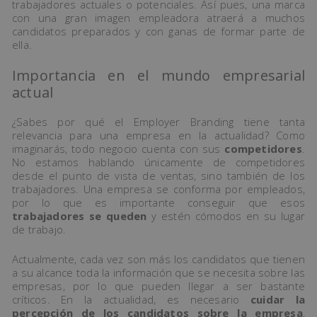
trabajadores actuales o potenciales. Así pues, una marca
con una gran imagen empleadora atraerá a muchos
candidatos preparados y con ganas de formar parte de
ella.
Importancia en el mundo empresarial
actual
¿Sabes por qué el Employer Branding tiene tanta
relevancia para una empresa en la actualidad? Como
imaginarás, todo negocio cuenta con sus
competidores
.
No estamos hablando únicamente de competidores
desde el punto de vista de ventas, sino también de los
trabajadores. Una empresa se conforma por empleados,
por lo que es importante conseguir que esos
trabajadores se queden
y estén cómodos en su lugar
de trabajo.
Actualmente, cada vez son más los candidatos que tienen
a su alcance toda la información que se necesita sobre las
empresas, por lo que pueden llegar a ser bastante
críticos. En la actualidad, es necesario
cuidar la
percepción de los candidatos sobre la empresa
,