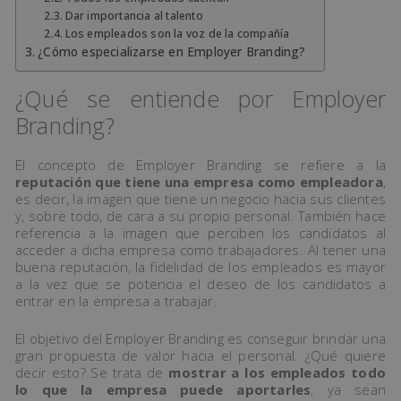
Dar importancia al talento
Los empleados son la voz de la compañía
¿Cómo especializarse en Employer Branding?
¿Qué se entiende por Employer
Branding?
El concepto de Employer Branding se refiere a la
reputación que tiene una empresa como empleadora
,
es decir, la imagen que tiene un negocio hacia sus clientes
y, sobre todo, de cara a su propio personal. También hace
referencia a la imagen que perciben los candidatos al
acceder a dicha empresa como trabajadores. Al tener una
buena reputación, la fidelidad de los empleados es mayor
a la vez que se potencia el deseo de los candidatos a
entrar en la empresa a trabajar.
El objetivo del Employer Branding es conseguir brindar una
gran propuesta de valor hacia el personal. ¿Qué quiere
decir esto? Se trata de
mostrar a los empleados todo
lo que la empresa puede aportarles
, ya sean