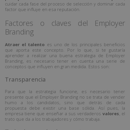
cuidar cada fase del proceso de selección y dominar cada
factor que influye en esa reputación.
Factores o claves del Employer
Branding
Atraer el talento
es uno de los principales beneficios
que aporta este concepto. Por lo que, si te gustaría
aprender a realizar una buena estrategia de Employer
Branding, es necesario tener en cuenta una serie de
conceptos que influyen en gran medida. Estos son:
Transparencia
Para que la estrategia funcione, es necesario tener
presente que el Employer Branding no se trata de vender
humo a los candidatos, sino que detrás de cada
propuesta debe existir una base sólida. Así pues, la
empresa tiene que enseñar a sus verdaderos
valores
, el
trato que da a los trabajadores y cómo trabaja.