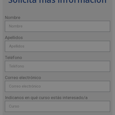
Nombre
Apellidos
Teléfono
Correo electrónico
Indícanos en qué curso estás interesado/a