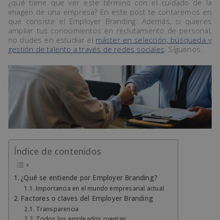
¿qué tiene que ver este término con el cuidado de la
imagen de una empresa? En este post te contaremos en
qué consiste el Employer Branding. Además, si quieres
ampliar tus conocimientos en reclutamiento de personal,
no dudes en estudiar el
máster en selección, búsqueda y
gestión de talento a través de redes sociales
. Síguenos.
Índice de contenidos
¿Qué se entiende por Employer Branding?
Importancia en el mundo empresarial actual
Factores o claves del Employer Branding
Transparencia
Todos los empleados cuentan