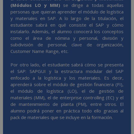
(Módulos LO y MM)
se dirige a todas aquellas
personas que quieran aprender el módulo de logística
y materiales en SAP. A lo largo de la titulación, el
estudiante sabrá en qué consiste el SAP y cómo
instalarlo. Además, el alumno conocerá los conceptos
como el área de nómina y personal, división y
subdivisión de personal, clave de organización,
Customer Name Range, etc.
Por otro lado, el estudiante sabrá cómo se presenta
el SAP: SAPGUI y la estructura modular del SAP
enfocado a la logística y los materiales. Es decir,
aprenderá sobre el módulo de gestión financiera (FI),
el módulo de logística (LO), el de gestión de
materiales (MM), el de enterprise controlling (EC) y el
de mantenimiento de planta (PM), entre otros. El
alumno podrá poner en práctica todo ello gracias al
pack de materiales que se incluye en la formación.