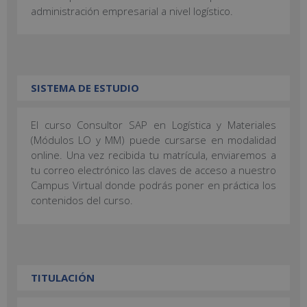
administración empresarial a nivel logístico.
SISTEMA DE ESTUDIO
El curso Consultor SAP en Logística y Materiales
(Módulos LO y MM) puede cursarse en modalidad
online. Una vez recibida tu matrícula, enviaremos a
tu correo electrónico las claves de acceso a nuestro
Campus Virtual donde podrás poner en práctica los
contenidos del curso.
TITULACIÓN