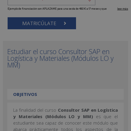
MATRICÚLATE
Estudiar el curso Consultor SAP en
Logística y Materiales (Módulos LO y
MM)
OBJETIVOS
La finalidad del curso
Consultor SAP en Logística
y Materiales (Módulos LO y MM)
es que el
estudiante sea capaz de conocer este módulo que
abarca prácticamente todos los aspectos de la