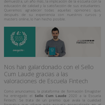
demuestra, un año más, la implicación de la escuela con la
educación de calidad y la satisfacción de sus estudiantes.
Queremos agradecer todas aquellas opiniones que,
después de su experiencia con nuestros cursos y
masters online, lo han hecho posible.
Nos han galardonado con el Sello
Cum Laude gracias a las
valoraciones de Escuela Fintech
Como anunciamos, la plataforma de formación Emagister
ha entregado el
Sello Cum Laude
2020 a la Escuela
Fintech. Se trata de un premio que avala la cualidad
formativa que ofrece esta escuela especializada en el