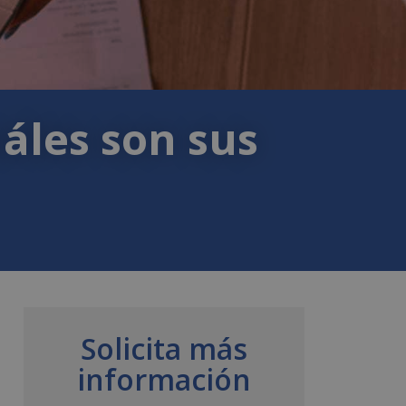
áles son sus
Solicita más
información