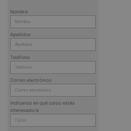
Nombre
Apellidos
Teléfono
Correo electrónico
Indícanos en qué curso estás
interesado/a