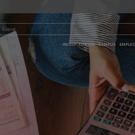
INICIO
CURSOS
CAMPUS
EMPLEO