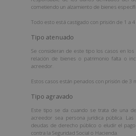
cometiendo un alzamiento de bienes específi
Todo esto está castigado con prisión de 1 a 
Tipo atenuado
Se consideran de este tipo los casos en los
relación de bienes o patrimonio falta o in
acreedor.
Estos casos están penados con prisión de 3 
Tipo agravado
Este tipo se da cuando se trata de una d
acreedor sea persona jurídica pública. Las
deudas de derecho público o eludir el pago
contra la Seguridad Social o Hacienda.