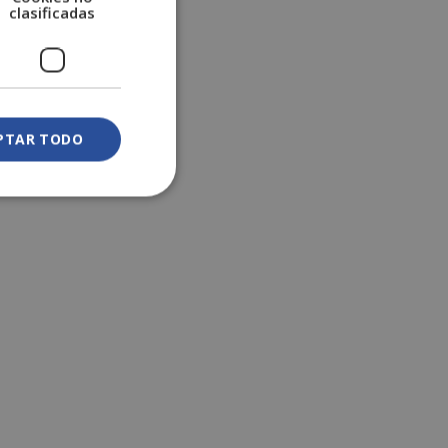
clasificadas
PTAR TODO