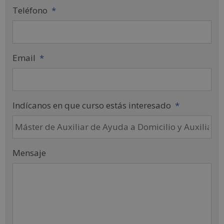
Teléfono
*
Email
*
Indícanos en que curso estás interesado
*
Mensaje