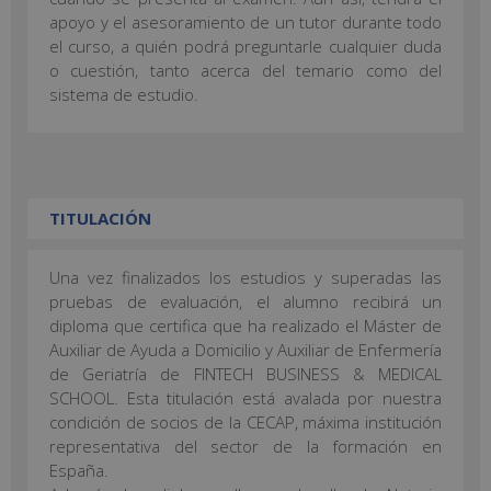
apoyo y el asesoramiento de un tutor durante todo
el curso, a quién podrá preguntarle cualquier duda
o cuestión, tanto acerca del temario como del
sistema de estudio.
TITULACIÓN
Una vez finalizados los estudios y superadas las
pruebas de evaluación, el alumno recibirá un
diploma que certifica que ha realizado el Máster de
Auxiliar de Ayuda a Domicilio y Auxiliar de Enfermería
de Geriatría de FINTECH BUSINESS & MEDICAL
SCHOOL. Esta titulación está avalada por nuestra
condición de socios de la CECAP, máxima institución
representativa del sector de la formación en
España.