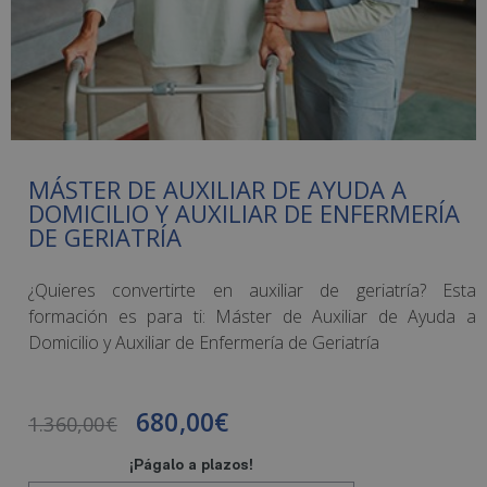
MÁSTER DE AUXILIAR DE AYUDA A
DOMICILIO Y AUXILIAR DE ENFERMERÍA
DE GERIATRÍA
¿Quieres convertirte en auxiliar de geriatría? Esta
formación es para ti: Máster de Auxiliar de Ayuda a
Domicilio y Auxiliar de Enfermería de Geriatría
680,00
€
1.360,00
€