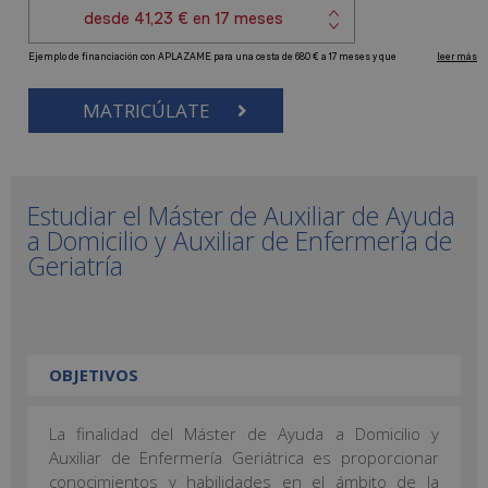
MATRICÚLATE
Estudiar el Máster de Auxiliar de Ayuda
a Domicilio y Auxiliar de Enfermería de
Geriatría
OBJETIVOS
La finalidad del Máster de Ayuda a Domicilio y
Auxiliar de Enfermería Geriátrica es proporcionar
conocimientos y habilidades en el ámbito de la