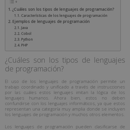
¿Cuáles son los tipos de lenguajes de programación?
Características de los lenguajes de programación
Ejemplos de lenguajes de programación
Java
Cobol
Python
PHP
¿Cuáles son los tipos de lenguajes
de programación?
El uso de los lenguajes de programación permite un
trabajo coordinado y unificado a través de instrucciones
por las cuáles estos lenguajes imitan la lógica de los
lenguajes humanos. Ahora bien, estos no deben
confundirse con los lenguajes informáticos, ya que estos
representan una categoría muy amplia donde se incluyen
los lenguajes de programación y muchos otros elementos.
Los lenguajes de programación pueden clasificarse de