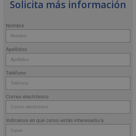
Solicita más información
Nombre
Apellidos
Teléfono
Correo electrónico
Indícanos en qué curso estás interesado/a