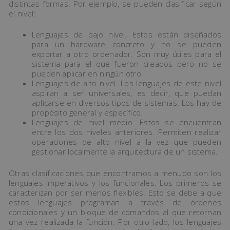
distintas formas. Por ejemplo, se pueden clasificar según
el nivel:
Lenguajes de bajo nivel. Estos están diseñados
para un hardware concreto y no se pueden
exportar a otro ordenador. Son muy útiles para el
sistema para el que fueron creados pero no se
pueden aplicar en ningún otro.
Lenguajes de alto nivel. Los lenguajes de este nivel
aspiran a ser universales, es decir, que puedan
aplicarse en diversos tipos de sistemas. Los hay de
propósito general y específico.
Lenguajes de nivel medio. Estos se encuentran
entre los dos niveles anteriores. Permiten realizar
operaciones de alto nivel a la vez que pueden
gestionar localmente la arquitectura de un sistema.
Otras clasificaciones que encontramos a menudo son los
lenguajes imperativos y los funcionales. Los primeros se
caracterizan por ser menos flexibles. Esto se debe a que
estos lenguajes programan a través de órdenes
condicionales y un bloque de comandos al que retornan
una vez realizada la función. Por otro lado, los lenguajes