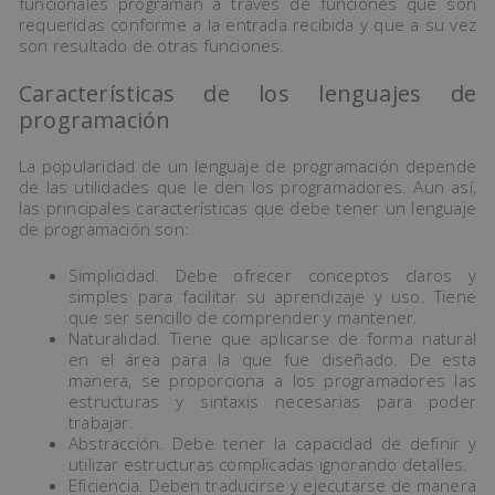
funcionales programan a través de funciones que son
requeridas conforme a la entrada recibida y que a su vez
son resultado de otras funciones.
Características de los lenguajes de
programación
La popularidad de un lenguaje de programación depende
de las utilidades que le den los programadores. Aun así,
las principales características que debe tener un lenguaje
de programación son:
Simplicidad. Debe ofrecer conceptos claros y
simples para facilitar su aprendizaje y uso. Tiene
que ser sencillo de comprender y mantener.
Naturalidad. Tiene que aplicarse de forma natural
en el área para la que fue diseñado. De esta
manera, se proporciona a los programadores las
estructuras y sintaxis necesarias para poder
trabajar.
Abstracción. Debe tener la capacidad de definir y
utilizar estructuras complicadas ignorando detalles.
Eficiencia. Deben traducirse y ejecutarse de manera