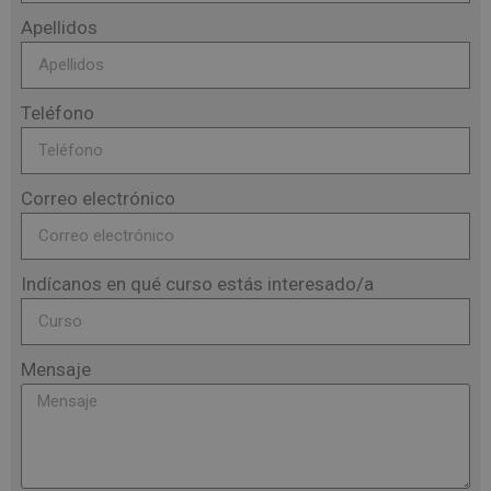
Apellidos
Teléfono
Correo electrónico
Indícanos en qué curso estás interesado/a
Mensaje