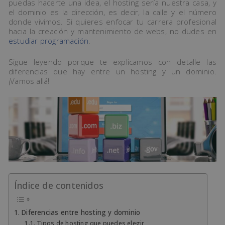
puedas hacerte una idea, el hosting sería nuestra casa, y
el dominio es la dirección, es decir, la calle y el número
donde vivimos. Si quieres enfocar tu carrera profesional
hacia la creación y mantenimiento de webs, no dudes en
estudiar programación
.
Sigue leyendo porque te explicamos con detalle las
diferencias que hay entre un hosting y un dominio.
¡Vamos allá!
Índice de contenidos
Diferencias entre hosting y dominio
Tipos de hosting que puedes elegir