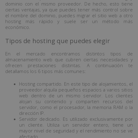
dominio con el mismo proveedor. De hecho, esto tiene
ciertas ventajas, ya que puedes tener más control sobre
el nombre del dominio, puedes migrar el sitio web a otro
hosting más rápido y suele ser un método más
económico.
Tipos de hosting que puedes elegir
En el mercado encontramos distintos tipos de
almacenamiento web que cubren ciertas necesidades y
ofrecen prestaciones distintas. A continuación te
detallamos los 6 tipos más comunes:
Hosting compartido. En este tipo de alojamientos, el
proveedor alquila pequeños espacios a varios sitios
web dentro de un mismo servidor. Los clientes
alojan su contenido y comparten recursos del
servidor, como el procesador, la memoria RAM o la
dirección IP.
Servidor dedicado. Es utilizado exclusivamente por
un cliente. Utiliza un servidor entero, tiene un
mayor nivel de seguridad y el rendimiento no se ve
afectado.