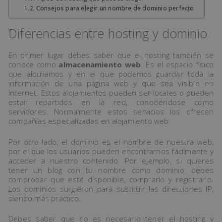
Consejos para elegir un nombre de dominio perfecto
Diferencias entre hosting y dominio
En primer lugar debes saber que el hosting también se
conoce como
almacenamiento web
. Es el espacio físico
que alquilamos y en el que podemos guardar toda la
información de una página web y que sea visible en
Internet. Estos alojamientos pueden ser locales o pueden
estar repartidos en la red, conociéndose como
servidores. Normalmente estos servicios los ofrecen
compañías especializadas en alojamiento web.
Por otro lado, el dominio es el nombre de nuestra web,
por el que los usuarios pueden encontrarnos fácilmente y
acceder a nuestro contenido. Por ejemplo, si quieres
tener un blog con tu nombre como dominio, debes
comprobar que esté disponible, comprarlo y registrarlo.
Los dominios surgieron para sustituir las direcciones IP,
siendo más práctico.
Debes saber que no es necesario tener el hosting y