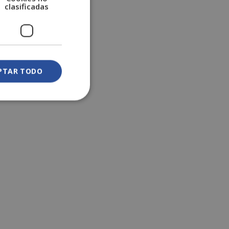
clasificadas
PTAR TODO