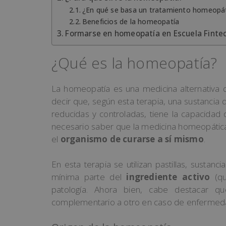
¿En qué se basa un tratamiento homeopá
Beneficios de la homeopatía
Formarse en homeopatía en Escuela Finte
¿Qué es la homeopatía?
La homeopatía es una medicina alternativa 
decir que, según esta terapia, una sustancia
reducidas y controladas, tiene la capacidad
necesario saber que la medicina homeopática 
el
organismo de curarse a sí mismo
.
En esta terapia se utilizan pastillas, sustan
mínima parte del
ingrediente activo
(qu
patología. Ahora bien, cabe destacar qu
complementario a otro en caso de enfermed