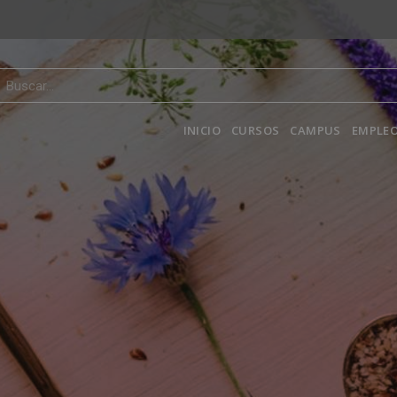
INICIO
CURSOS
CAMPUS
EMPLEO