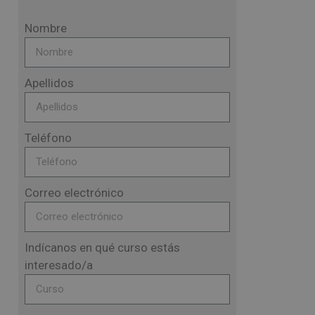
Nombre
Apellidos
Teléfono
Correo electrónico
Indícanos en qué curso estás
interesado/a