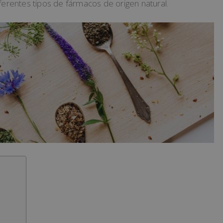
ferentes tipos de fármacos de origen natural.