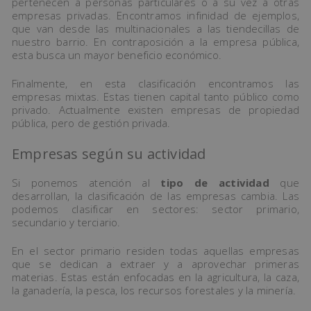
pertenecen a personas particulares o a su vez a otras
empresas privadas. Encontramos infinidad de ejemplos,
que van desde las multinacionales a las tiendecillas de
nuestro barrio. En contraposición a la empresa pública,
esta busca un mayor beneficio económico.
Finalmente, en esta clasificación encontramos las
empresas mixtas. Estas tienen capital tanto público como
privado. Actualmente existen empresas de propiedad
pública, pero de gestión privada.
Empresas según su actividad
Si ponemos atención al
tipo de actividad
que
desarrollan, la clasificación de las empresas cambia. Las
podemos clasificar en sectores: sector primario,
secundario y terciario.
En el sector primario residen todas aquellas empresas
que se dedican a extraer y a aprovechar primeras
materias. Estas están enfocadas en la agricultura, la caza,
la ganadería, la pesca, los recursos forestales y la minería.