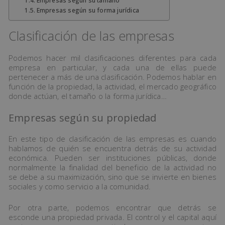
Empresas según su tamaño
Empresas según su forma jurídica
Clasificación de las empresas
Podemos hacer mil clasificaciones diferentes para cada
empresa en particular, y cada una de ellas puede
pertenecer a más de una clasificación. Podemos hablar en
función de la propiedad, la actividad, el mercado geográfico
donde actúan, el tamaño o la forma jurídica…
Empresas según su propiedad
En este tipo de clasificación de las empresas es cuando
hablamos de quién se encuentra detrás de su actividad
económica. Pueden ser instituciones públicas, donde
normalmente la finalidad del beneficio de la actividad no
se debe a su maximización, sino que se invierte en bienes
sociales y como servicio a la comunidad.
Por otra parte, podemos encontrar que detrás se
esconde una propiedad privada. El control y el capital aquí