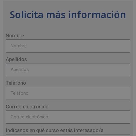
Solicita más información
Nombre
Apellidos
Teléfono
Correo electrónico
Indícanos en qué curso estás interesado/a