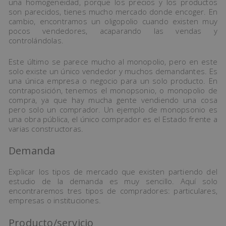
una homogeneidad, porque los precios y los productos
son parecidos, tienes mucho mercado donde encoger. En
cambio, encontramos un oligopolio cuando existen muy
pocos vendedores, acaparando las vendas y
controlándolas.
Este último se parece mucho al monopolio, pero en este
solo existe un único vendedor y muchos demandantes. Es
una única empresa o negocio para un solo producto. En
contraposición, tenemos el monopsonio, o monopolio de
compra, ya que hay mucha gente vendiendo una cosa
pero solo un comprador. Un ejemplo de monopsonio es
una obra pública, el único comprador es el Estado frente a
varias constructoras.
Demanda
Explicar los tipos de mercado que existen partiendo del
estudio de la demanda es muy sencillo. Aquí solo
encontraremos tres tipos de compradores: particulares,
empresas o instituciones.
Producto/servicio