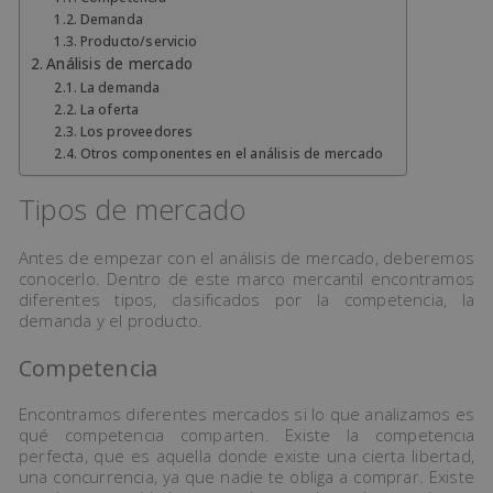
Demanda
Producto/servicio
Análisis de mercado
La demanda
La oferta
Los proveedores
Otros componentes en el análisis de mercado
Tipos de mercado
Antes de empezar con el análisis de mercado, deberemos
conocerlo. Dentro de este marco mercantil encontramos
diferentes tipos, clasificados por la competencia, la
demanda y el producto.
Competencia
Encontramos diferentes mercados si lo que analizamos es
qué competencia comparten. Existe la competencia
perfecta, que es aquella donde existe una cierta libertad,
una concurrencia, ya que nadie te obliga a comprar. Existe