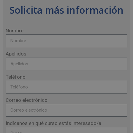
Solicita más información
Nombre
Apellidos
Teléfono
Correo electrónico
Indícanos en qué curso estás interesado/a